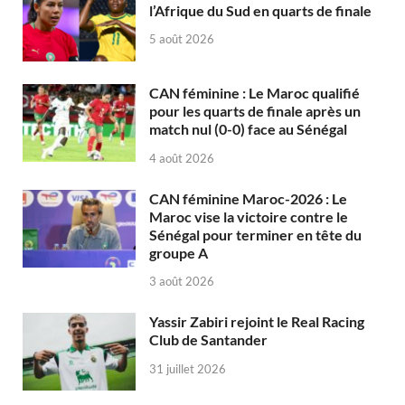
l’Afrique du Sud en quarts de finale
5 août 2026
CAN féminine : Le Maroc qualifié
pour les quarts de finale après un
match nul (0-0) face au Sénégal
4 août 2026
CAN féminine Maroc-2026 : Le
Maroc vise la victoire contre le
Sénégal pour terminer en tête du
groupe A
3 août 2026
Yassir Zabiri rejoint le Real Racing
Club de Santander
31 juillet 2026