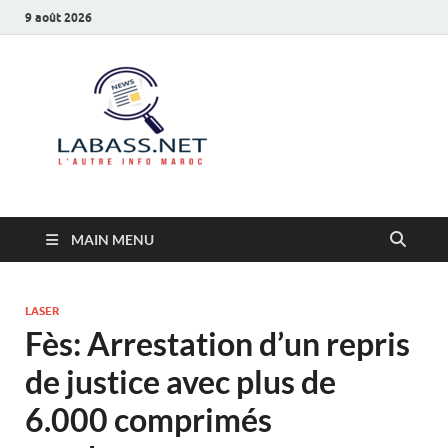
9 août 2026
Labass.net
L’autre info Maroc
MAIN MENU
LASER
Fès: Arrestation d’un repris
de justice avec plus de
6.000 comprimés