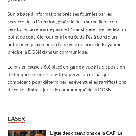
Sur la base d’informations précises fournies par les
services de la Direction générale de la surveillance du
territoire, ce repris de justice (27 ans) a été interpellé à un
point de contrôle routier à l’entrée de Fès à bord d’un
autocar en provenance d’une ville du nord du Royaume,
précise la DGSN dans un communiqué.
Le mis en cause a été placé en garde à vue à la disposition
de l’enquête menée sous la supervision du parquet
compétent, pour déterminer les éventuelles ramifications
de cette affaire, ajoute le communiqué de la DGSN.
LASER
Ligue des champions de la CAF: Le