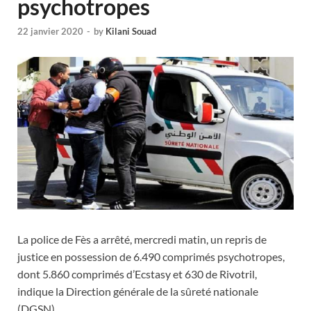
psychotropes
22 janvier 2020
-
by
Kilani Souad
La police de Fès a arrêté, mercredi matin, un repris de
justice en possession de 6.490 comprimés psychotropes,
dont 5.860 comprimés d’Ecstasy et 630 de Rivotril,
indique la Direction générale de la sûreté nationale
(DGSN).