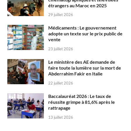
étrangers au Maroc en 2025
29 juillet 2026
Médicaments : Le gouvernement
adopte un texte sur le prix public de
vente
23 juillet 2026
Le ministère des AE demande de
faire toute la lumière sur la mort de
Abderrahim Fakir en Italie
22 juillet 2026
Baccalauréat 2026 : Le taux de
réussite grimpe à 81,6% après le
rattrapage
13 juillet 2026