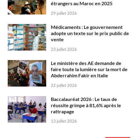
étrangers au Maroc en 2025
29 juillet 2026
Médicaments : Le gouvernement
adopte un texte sur le prix public de
vente
23 juillet 2026
Le ministère des AE demande de
faire toute la lumière sur la mort de
Abderrahim Fakir en Italie
22 juillet 2026
Baccalauréat 2026 : Le taux de
réussite grimpe à 81,6% après le
rattrapage
13 juillet 2026