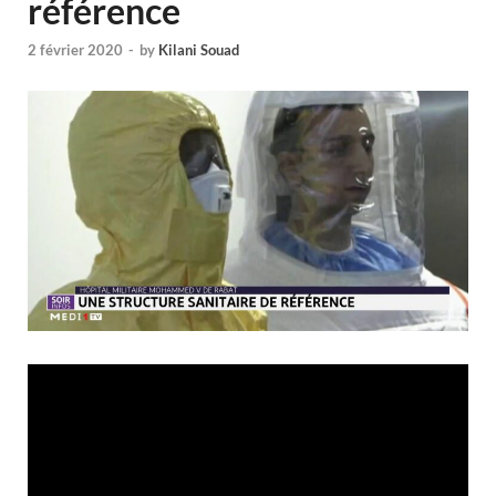
référence
2 février 2020
-
by
Kilani Souad