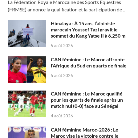
La Fédération Royale Marocaine des Sports Équestres
(FRMSE) annonce la qualification et la participation de …
Himalaya : À 15 ans, l’alpiniste
marocain Youssef Tazi gravit le
sommet du Kang Yatse II à 6.250 m
5 août 2026
CAN féminine : Le Maroc affronte
l’Afrique du Sud en quarts de finale
5 août 2026
CAN féminine : Le Maroc qualifié
pour les quarts de finale après un
match nul (0-0) face au Sénégal
4 août 2026
CAN féminine Maroc-2026 : Le
Maroc vise la victoire contre le