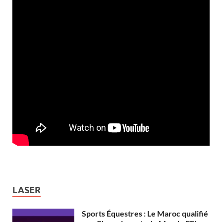
LASER
Sports Équestres : Le Maroc qualifié