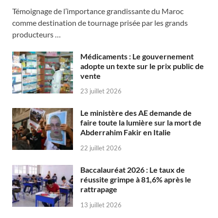
Témoignage de l’importance grandissante du Maroc
comme destination de tournage prisée par les grands
producteurs …
Médicaments : Le gouvernement
adopte un texte sur le prix public de
vente
23 juillet 2026
Le ministère des AE demande de
faire toute la lumière sur la mort de
Abderrahim Fakir en Italie
22 juillet 2026
Baccalauréat 2026 : Le taux de
réussite grimpe à 81,6% après le
rattrapage
13 juillet 2026