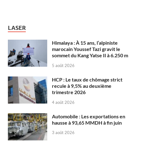
LASER
Himalaya : À 15 ans, l’alpiniste
marocain Youssef Tazi gravit le
sommet du Kang Yatse II à 6.250 m
5 août 2026
HCP : Le taux de chômage strict
recule à 9,5% au deuxième
trimestre 2026
4 août 2026
Automobile : Les exportations en
hausse à 93,65 MMDH à fin juin
3 août 2026