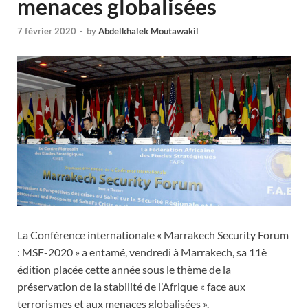
menaces globalisées
7 février 2020
-
by
Abdelkhalek Moutawakil
La Conférence internationale « Marrakech Security Forum
: MSF-2020 » a entamé, vendredi à Marrakech, sa 11è
édition placée cette année sous le thème de la
préservation de la stabilité de l’Afrique « face aux
terrorismes et aux menaces globalisées ».