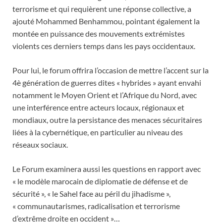
terrorisme et qui requièrent une réponse collective, a
ajouté Mohammed Benhammou, pointant également la
montée en puissance des mouvements extrémistes
violents ces derniers temps dans les pays occidentaux.
Pour lui, le forum offrira l’occasion de mettre l’accent sur la
4è génération de guerres dites « hybrides » ayant envahi
notamment le Moyen Orient et l’Afrique du Nord, avec
une interférence entre acteurs locaux, régionaux et
mondiaux, outre la persistance des menaces sécuritaires
liées à la cybernétique, en particulier au niveau des
réseaux sociaux.
Le Forum examinera aussi les questions en rapport avec
« le modèle marocain de diplomatie de défense et de
sécurité », « le Sahel face au péril du jihadisme »,
« communautarismes, radicalisation et terrorisme
d’extrême droite en occident »…