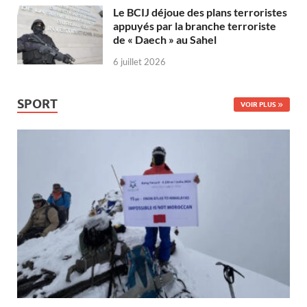
Le BCIJ déjoue des plans terroristes
appuyés par la branche terroriste
de « Daech » au Sahel
6 juillet 2026
SPORT
VOIR PLUS