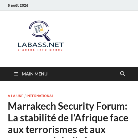
6 août 2026
Labass.net
L’autre info Maroc
MAIN MENU
A LA UNE
/
INTERNATIONAL
Marrakech Security Forum:
La stabilité de l’Afrique face
aux terrorismes et aux