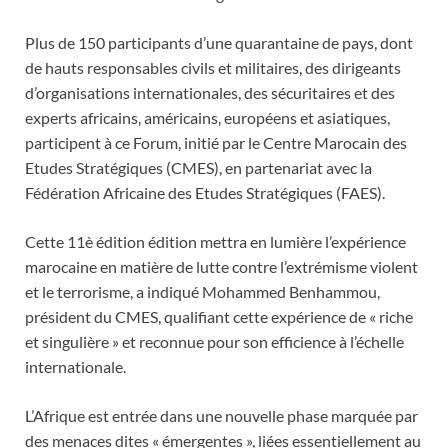
Plus de 150 participants d’une quarantaine de pays, dont
de hauts responsables civils et militaires, des dirigeants
d’organisations internationales, des sécuritaires et des
experts africains, américains, européens et asiatiques,
participent à ce Forum, initié par le Centre Marocain des
Etudes Stratégiques (CMES), en partenariat avec la
Fédération Africaine des Etudes Stratégiques (FAES).
Cette 11è édition édition mettra en lumière l’expérience
marocaine en matière de lutte contre l’extrémisme violent
et le terrorisme, a indiqué Mohammed Benhammou,
président du CMES, qualifiant cette expérience de « riche
et singulière » et reconnue pour son efficience à l’échelle
internationale.
L’Afrique est entrée dans une nouvelle phase marquée par
des menaces dites « émergentes », liées essentiellement au