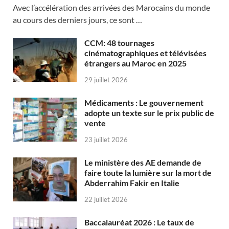
Avec l’accélération des arrivées des Marocains du monde
au cours des derniers jours, ce sont …
CCM: 48 tournages
cinématographiques et télévisées
étrangers au Maroc en 2025
29 juillet 2026
Médicaments : Le gouvernement
adopte un texte sur le prix public de
vente
23 juillet 2026
Le ministère des AE demande de
faire toute la lumière sur la mort de
Abderrahim Fakir en Italie
22 juillet 2026
Baccalauréat 2026 : Le taux de