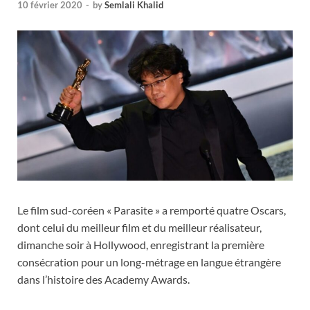
10 février 2020
-
by
Semlali Khalid
Le film sud-coréen « Parasite » a remporté quatre Oscars,
dont celui du meilleur film et du meilleur réalisateur,
dimanche soir à Hollywood, enregistrant la première
consécration pour un long-métrage en langue étrangère
dans l’histoire des Academy Awards.