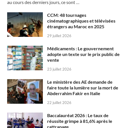
au cours des derniers jours, ce sont …
CCM: 48 tournages
cinématographiques et télévisées
étrangers au Maroc en 2025
29 juillet 2026
Médicaments : Le gouvernement
adopte un texte sur le prix public de
vente
23 juillet 2026
Le ministère des AE demande de
faire toute la lumière sur la mort de
Abderrahim Fakir en Italie
22 juillet 2026
Baccalauréat 2026 : Le taux de
réussite grimpe à 81,6% après le
rattrapage