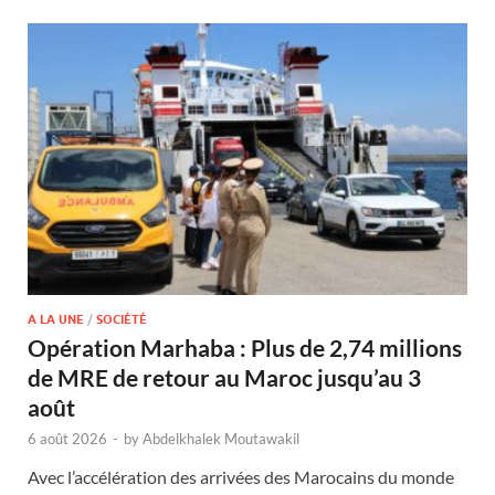
A LA UNE
/
SOCIÉTÉ
Opération Marhaba : Plus de 2,74 millions
de MRE de retour au Maroc jusqu’au 3
août
6 août 2026
-
by
Abdelkhalek Moutawakil
Avec l’accélération des arrivées des Marocains du monde