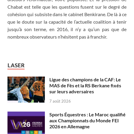
Chabat est telle que les questions fusent sur le degré de
cohésion qui subsiste dans le cabinet Benkirane. De là à ce
que le doute sur la capacité de l’actuelle coalition à tenir
jusqu’à son terme, en 2016, il n’y a qu’un pas que de
nombreux observateurs n’hésitent pas à franchir.
LASER
Ligue des champions de la CAF: Le
MAS de Fès et la RS Berkane fixés
sur leurs adversaires
7 août 2026
Sports Équestres : Le Maroc qualifié
aux Championnats du Monde FEI
2026 en Allemagne