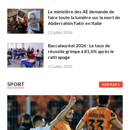
Le ministère des AE demande de
faire toute la lumière sur la mort de
Abderrahim Fakir en Italie
22 juillet 2026
Baccalauréat 2026 : Le taux de
réussite grimpe à 81,6% après le
rattrapage
13 juillet 2026
SPORT
VOIR PLUS