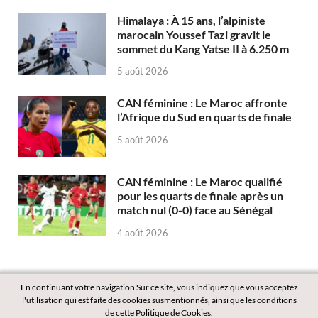
Himalaya : À 15 ans, l’alpiniste
marocain Youssef Tazi gravit le
sommet du Kang Yatse II à 6.250 m
5 août 2026
CAN féminine : Le Maroc affronte
l’Afrique du Sud en quarts de finale
5 août 2026
CAN féminine : Le Maroc qualifié
pour les quarts de finale après un
match nul (0-0) face au Sénégal
4 août 2026
En continuant votre navigation Sur ce site, vous indiquez que vous acceptez
l'utilisation qui est faite des cookies susmentionnés, ainsi que les conditions
de cette Politique de Cookies.