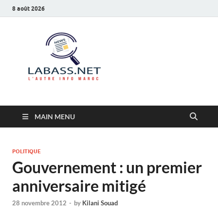
8 août 2026
Labass.net
L’autre info Maroc
MAIN MENU
POLITIQUE
Gouvernement : un premier
anniversaire mitigé
28 novembre 2012
-
by
Kilani Souad