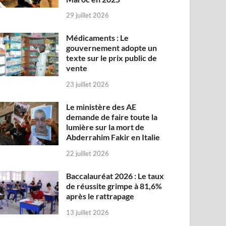
29 juillet 2026
Médicaments : Le
gouvernement adopte un
texte sur le prix public de
vente
23 juillet 2026
Le ministère des AE
demande de faire toute la
lumière sur la mort de
Abderrahim Fakir en Italie
22 juillet 2026
Baccalauréat 2026 : Le taux
de réussite grimpe à 81,6%
après le rattrapage
13 juillet 2026