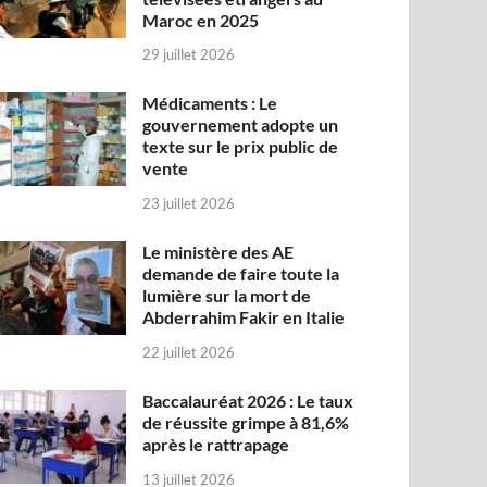
Maroc en 2025
29 juillet 2026
Médicaments : Le
gouvernement adopte un
texte sur le prix public de
vente
23 juillet 2026
Le ministère des AE
demande de faire toute la
lumière sur la mort de
Abderrahim Fakir en Italie
22 juillet 2026
Baccalauréat 2026 : Le taux
de réussite grimpe à 81,6%
après le rattrapage
13 juillet 2026