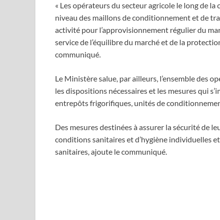
« Les opérateurs du secteur agricole le long de la 
niveau des maillons de conditionnement et de tr
activité pour l’approvisionnement régulier du mar
service de l’équilibre du marché et de la protect
communiqué.
Le Ministère salue, par ailleurs, l’ensemble des op
les dispositions nécessaires et les mesures qui s
entrepôts frigorifiques, unités de conditionnemen
Des mesures destinées à assurer la sécurité de leu
conditions sanitaires et d’hygiène individuelles et 
sanitaires, ajoute le communiqué.