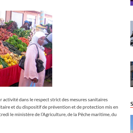
 activité dans le respect strict des mesures sanitaires
taire et du dispositif de prévention et de protection mis en
redi le ministère de l’Agriculture, de la Pêche maritime, du