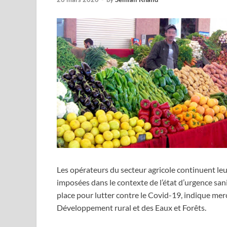
Les opérateurs du secteur agricole continuent leur
imposées dans le contexte de l’état d’urgence sani
place pour lutter contre le Covid-19, indique merc
Développement rural et des Eaux et Forêts.