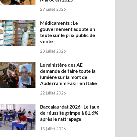
29 juillet 2026
Médicaments : Le
gouvernement adopte un
texte sur le prix public de
vente
23 juillet 2026
Le ministère des AE
demande de faire toute la
lumière sur la mort de
Abderrahim Fakir en Italie
22 juillet 2026
Baccalauréat 2026 : Le taux
de réussite grimpe à 81,6%
après le rattrapage
13 juillet 2026