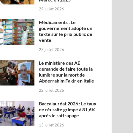
29 juillet 2026
Médicaments : Le
gouvernement adopte un
texte sur le prix public de
vente
23 juillet 2026
Le ministère des AE
demande de faire toute la
lumière sur la mort de
Abderrahim Fakir en Italie
22 juillet 2026
Baccalauréat 2026 : Le taux
de réussite grimpe à 81,6%
après le rattrapage
13 juillet 2026