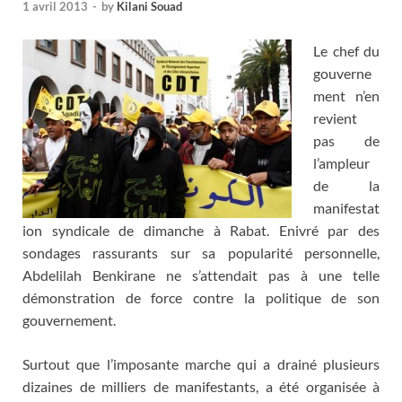
1 avril 2013
-
by
Kilani Souad
Le chef du
gouverne
ment n’en
revient
pas de
l’ampleur
de la
manifestat
ion syndicale de dimanche à Rabat. Enivré par des
sondages rassurants sur sa popularité personnelle,
Abdelilah Benkirane ne s’attendait pas à une telle
démonstration de force contre la politique de son
gouvernement.
Surtout que l’imposante marche qui a drainé plusieurs
dizaines de milliers de manifestants, a été organisée à