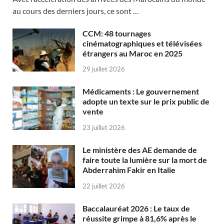
au cours des derniers jours, ce sont …
CCM: 48 tournages
cinématographiques et télévisées
étrangers au Maroc en 2025
29 juillet 2026
Médicaments : Le gouvernement
adopte un texte sur le prix public de
vente
23 juillet 2026
Le ministère des AE demande de
faire toute la lumière sur la mort de
Abderrahim Fakir en Italie
22 juillet 2026
Baccalauréat 2026 : Le taux de
réussite grimpe à 81,6% après le