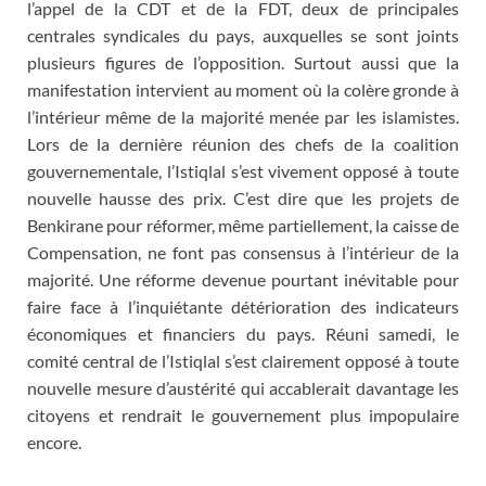
l’appel de la CDT et de la FDT, deux de principales
centrales syndicales du pays, auxquelles se sont joints
plusieurs figures de l’opposition. Surtout aussi que la
manifestation intervient au moment où la colère gronde à
l’intérieur même de la majorité menée par les islamistes.
Lors de la dernière réunion des chefs de la coalition
gouvernementale, l’Istiqlal s’est vivement opposé à toute
nouvelle hausse des prix. C’est dire que les projets de
Benkirane pour réformer, même partiellement, la caisse de
Compensation, ne font pas consensus à l’intérieur de la
majorité. Une réforme devenue pourtant inévitable pour
faire face à l’inquiétante détérioration des indicateurs
économiques et financiers du pays. Réuni samedi, le
comité central de l’Istiqlal s’est clairement opposé à toute
nouvelle mesure d’austérité qui accablerait davantage les
citoyens et rendrait le gouvernement plus impopulaire
encore.