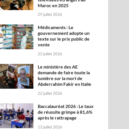
Maroc en 2025
29 juillet 2026
Médicaments : Le
gouvernement adopte un
texte sur le prix public de
vente
23 juillet 2026
Le ministère des AE
demande de faire toute la
lumière sur la mort de
Abderrahim Fakir en Italie
22 juillet 2026
Baccalauréat 2026 : Le taux
de réussite grimpe à 81,6%
après le rattrapage
13 juillet 2026