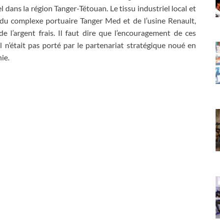
l dans la région Tanger-Tétouan. Le tissu industriel local et
du complexe portuaire Tanger Med et de l’usine Renault,
 l’argent frais. Il faut dire que l’encouragement de ces
il n’était pas porté par le partenariat stratégique noué en
ie.