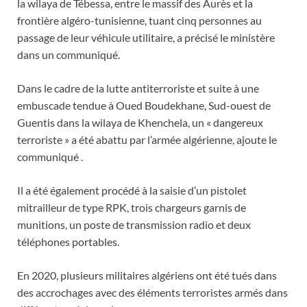
la wilaya de Tébessa, entre le massif des Aurès et la
frontière algéro-tunisienne, tuant cinq personnes au
passage de leur véhicule utilitaire, a précisé le ministère
dans un communiqué.
Dans le cadre de la lutte antiterroriste et suite à une
embuscade tendue à Oued Boudekhane, Sud-ouest de
Guentis dans la wilaya de Khenchela, un « dangereux
terroriste » a été abattu par l’armée algérienne, ajoute le
communiqué .
Il a été également procédé à la saisie d’un pistolet
mitrailleur de type RPK, trois chargeurs garnis de
munitions, un poste de transmission radio et deux
téléphones portables.
En 2020, plusieurs militaires algériens ont été tués dans
des accrochages avec des éléments terroristes armés dans