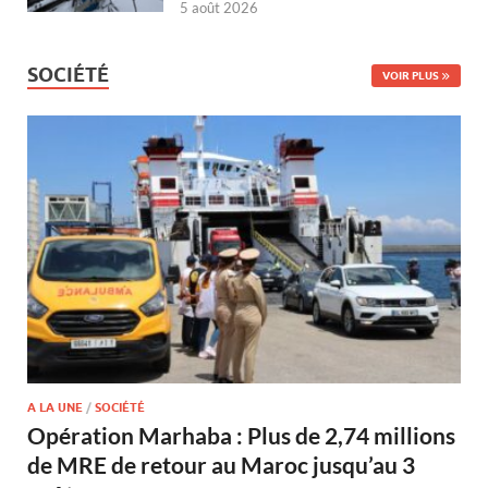
5 août 2026
SOCIÉTÉ
VOIR PLUS
A LA UNE
/
SOCIÉTÉ
Opération Marhaba : Plus de 2,74 millions
de MRE de retour au Maroc jusqu’au 3