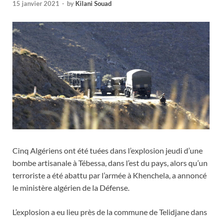
15 janvier 2021
-
by
Kilani Souad
Cinq Algériens ont été tuées dans l’explosion jeudi d’une
bombe artisanale à Tébessa, dans l’est du pays, alors qu’un
terroriste a été abattu par l’armée à Khenchela, a annoncé
le ministère algérien de la Défense.
L’explosion a eu lieu près de la commune de Telidjane dans