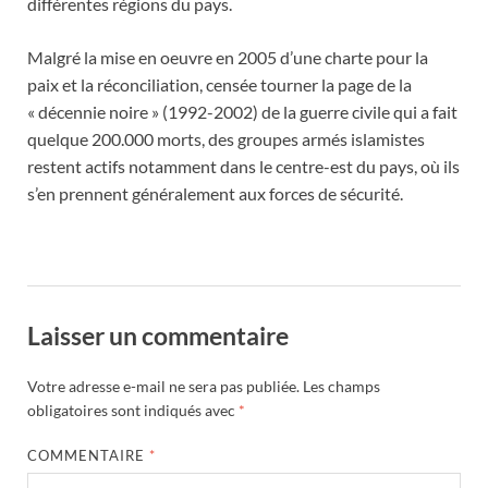
différentes régions du pays.
Malgré la mise en oeuvre en 2005 d’une charte pour la
paix et la réconciliation, censée tourner la page de la
« décennie noire » (1992-2002) de la guerre civile qui a fait
quelque 200.000 morts, des groupes armés islamistes
restent actifs notamment dans le centre-est du pays, où ils
s’en prennent généralement aux forces de sécurité.
Laisser un commentaire
Votre adresse e-mail ne sera pas publiée.
Les champs
obligatoires sont indiqués avec
*
COMMENTAIRE
*