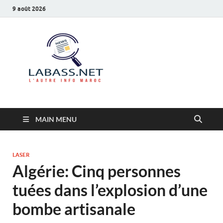
9 août 2026
Labass.net
L’autre info Maroc
MAIN MENU
LASER
Algérie: Cinq personnes
tuées dans l’explosion d’une
bombe artisanale