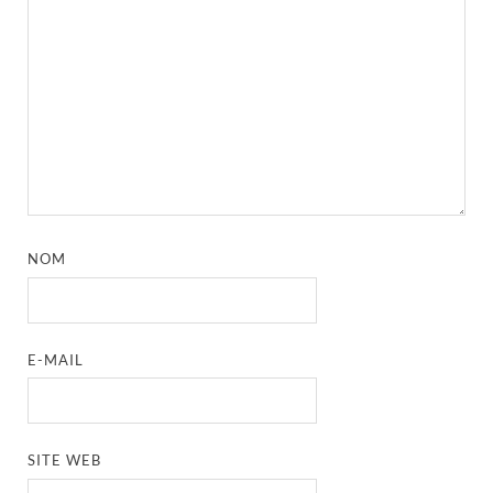
NOM
E-MAIL
SITE WEB