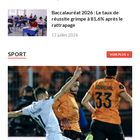
Baccalauréat 2026 : Le taux de
réussite grimpe à 81,6% après le
rattrapage
13 juillet 2026
SPORT
VOIR PLUS