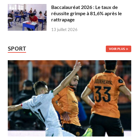
Baccalauréat 2026 : Le taux de
réussite grimpe à 81,6% après le
rattrapage
13 juillet 2026
SPORT
VOIR PLUS