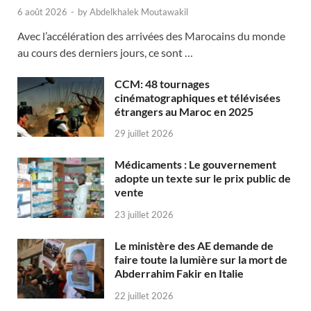
6 août 2026
-
by
Abdelkhalek Moutawakil
Avec l’accélération des arrivées des Marocains du monde
au cours des derniers jours, ce sont …
CCM: 48 tournages
cinématographiques et télévisées
étrangers au Maroc en 2025
29 juillet 2026
Médicaments : Le gouvernement
adopte un texte sur le prix public de
vente
23 juillet 2026
Le ministère des AE demande de
faire toute la lumière sur la mort de
Abderrahim Fakir en Italie
22 juillet 2026