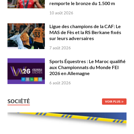
remporte le bronze du 1.500 m
10 août 2026
Ligue des champions de la CAF: Le
MAS de Fès et la RS Berkane fixés
sur leurs adversaires
7 août 2026
Sports Équestres : Le Maroc qualifié
aux Championnats du Monde FEI
2026 en Allemagne
6 août 2026
SOCIÉTÉ
VOIR PLUS