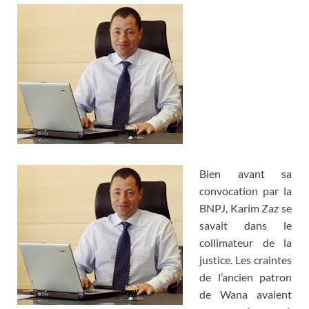
Bien avant sa
convocation par la
BNPJ, Karim Zaz se
savait dans le
collimateur de la
justice. Les craintes
de l’ancien patron
de Wana avaient