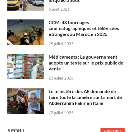
6 août 2026
CCM: 48 tournages
cinématographiques et télévisées
étrangers au Maroc en 2025
29 juillet 2026
Médicaments : Le gouvernement
adopte un texte sur le prix public de
vente
23 juillet 2026
Le ministère des AE demande de
faire toute la lumière sur la mort de
Abderrahim Fakir en Italie
22 juillet 2026
SPORT
VOIR PLUS