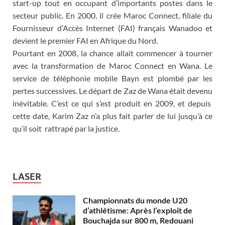
start-up tout en occupant d’importants postes dans le
secteur public. En 2000, il crée Maroc Connect, filiale du
Fournisseur d’Accès Internet (FAI) français Wanadoo et
devient le premier FAI en Afrique du Nord.
Pourtant en 2008, la chance allait commencer à tourner
avec la transformation de Maroc Connect en Wana. Le
service de téléphonie mobile Bayn est plombé par les
pertes successives. Le départ de Zaz de Wana était devenu
inévitable. C’est ce qui s’est produit en 2009, et depuis
cette date, Karim Zaz n’a plus fait parler de lui jusqu’à ce
qu’il soit rattrapé par la justice.
LASER
Championnats du monde U20
d’athlétisme: Après l’exploit de
Bouchajda sur 800 m, Redouani