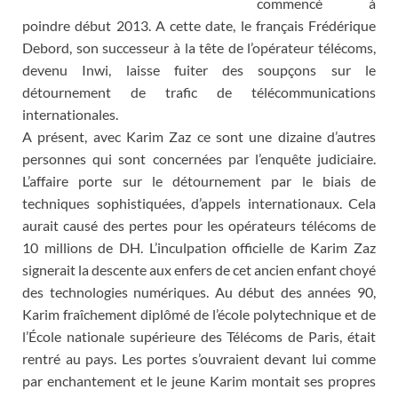
commencé à
poindre début 2013. A cette date, le français Frédérique
Debord, son successeur à la tête de l’opérateur télécoms,
devenu Inwi, laisse fuiter des soupçons sur le
détournement de trafic de télécommunications
internationales.
A présent, avec Karim Zaz ce sont une dizaine d’autres
personnes qui sont concernées par l’enquête judiciaire.
L’affaire porte sur le détournement par le biais de
techniques sophistiquées, d’appels internationaux. Cela
aurait causé des pertes pour les opérateurs télécoms de
10 millions de DH. L’inculpation officielle de Karim Zaz
signerait la descente aux enfers de cet ancien enfant choyé
des technologies numériques. Au début des années 90,
Karim fraîchement diplômé de l’école polytechnique et de
l’École nationale supérieure des Télécoms de Paris, était
rentré au pays. Les portes s’ouvraient devant lui comme
par enchantement et le jeune Karim montait ses propres