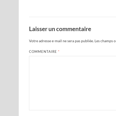
Laisser un commentaire
Votre adresse e-mail ne sera pas publiée.
Les champs ob
COMMENTAIRE
*