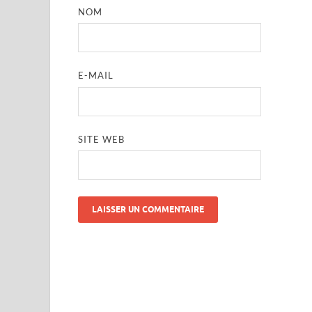
NOM
E-MAIL
SITE WEB