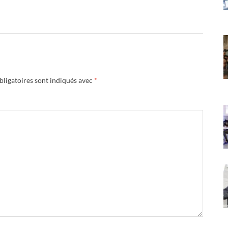
ligatoires sont indiqués avec
*