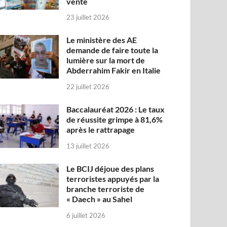
vente
23 juillet 2026
Le ministère des AE
demande de faire toute la
lumière sur la mort de
Abderrahim Fakir en Italie
22 juillet 2026
Baccalauréat 2026 : Le taux
de réussite grimpe à 81,6%
après le rattrapage
13 juillet 2026
Le BCIJ déjoue des plans
terroristes appuyés par la
branche terroriste de
« Daech » au Sahel
6 juillet 2026