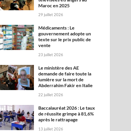
Maroc en 2025
29 juillet 2026
Médicaments : Le
gouvernement adopte un
texte sur le prix public de
vente
23 juillet 2026
Le ministère des AE
demande de faire toute la
lumière sur la mort de
Abderrahim Fakir en Italie
22 juillet 2026
Baccalauréat 2026 : Le taux
de réussite grimpe à 81,6%
après le rattrapage
13 juillet 2026