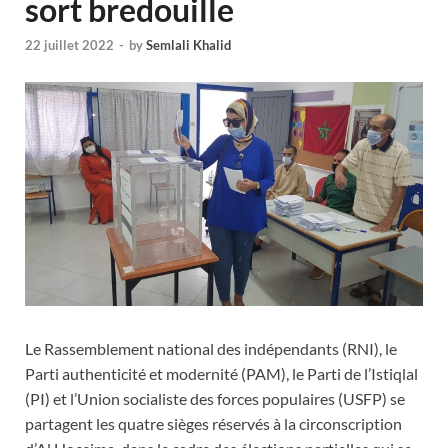
sort bredouille
22 juillet 2022
-
by
Semlali Khalid
Le Rassemblement national des indépendants (RNI), le
Parti authenticité et modernité (PAM), le Parti de l’Istiqlal
(PI) et l’Union socialiste des forces populaires (USFP) se
partagent les quatre sièges réservés à la circonscription