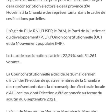
de la circonscription électorale de la province d’Al
Hoceima à la Chambre des représentants, dans le cadre de
ces élections partielles.
Il s’agit du PI, le RNI, l’USFP, le PAM, le Parti de la justice et
du développement (PJD), l’Union constitutionnelle (UC)
et du Mouvement populaire (MP).
Le taux de participation a atteint 22,29%, soit 51.261
votants.
La Cour constitutionnelle a décidé, le 18 mai dernier,
d’invalider l’élection de quatre membres de la Chambre
des représentants dans la circonscription électorale locale
d’Al Hoceima, dont l’élection a été annoncée au terme du
scrutin du 8 septembre 2021.
Il s’agit de Nourredine Mediane, Boutahar El Boutahri,