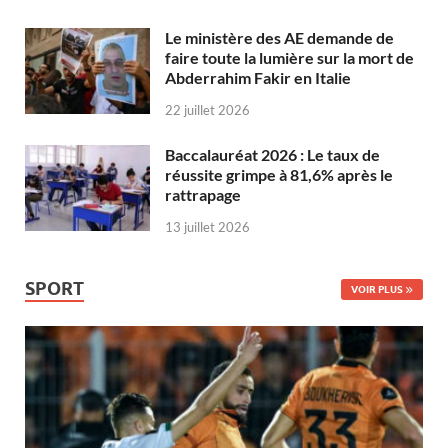
Le ministère des AE demande de
faire toute la lumière sur la mort de
Abderrahim Fakir en Italie
22 juillet 2026
Baccalauréat 2026 : Le taux de
réussite grimpe à 81,6% après le
rattrapage
13 juillet 2026
SPORT
VOIR PLUS