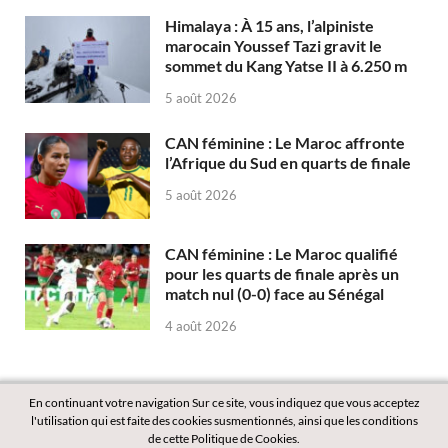
Himalaya : À 15 ans, l’alpiniste
marocain Youssef Tazi gravit le
sommet du Kang Yatse II à 6.250 m
5 août 2026
CAN féminine : Le Maroc affronte
l’Afrique du Sud en quarts de finale
5 août 2026
CAN féminine : Le Maroc qualifié
pour les quarts de finale après un
match nul (0-0) face au Sénégal
4 août 2026
En continuant votre navigation Sur ce site, vous indiquez que vous acceptez
l'utilisation qui est faite des cookies susmentionnés, ainsi que les conditions
de cette Politique de Cookies.