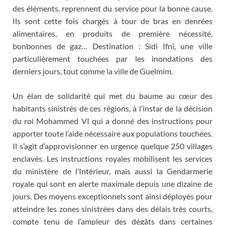
des éléments, reprennent du service pour la bonne cause.
Ils sont cette fois chargés à tour de bras en denrées
alimentaires, en produits de première nécessité,
bonbonnes de gaz… Destination : Sidi Ifni, une ville
particulièrement touchées par les inondations des
derniers jours, tout comme la ville de Guelmim.
Un élan de solidarité qui met du baume au cœur des
habitants sinistrés de ces régions, à l’instar de la décision
du roi Mohammed VI qui a donné des instructions pour
apporter toute l’aide nécessaire aux populations touchées.
Il s’agit d’approvisionner en urgence quelque 250 villages
enclavés. Les instructions royales mobilisent les services
du ministère de l’Intérieur, mais aussi la Gendarmerie
royale qui sont en alerte maximale depuis une dizaine de
jours. Des moyens exceptionnels sont ainsi déployés pour
atteindre les zones sinistrées dans des délais très courts,
compte tenu de l’ampleur des dégâts dans certaines