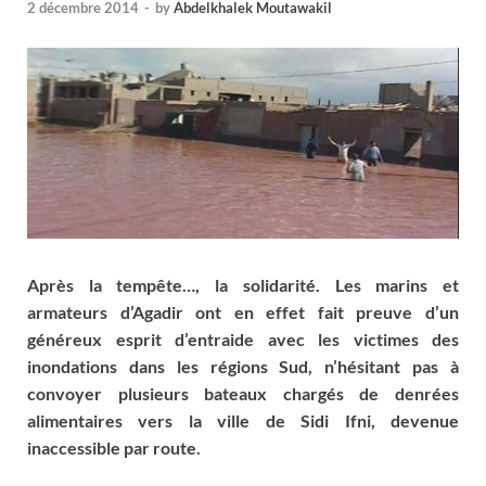
2 décembre 2014
-
by
Abdelkhalek Moutawakil
Après la tempête…, la solidarité. Les marins et
armateurs d’Agadir ont en effet fait preuve d’un
généreux esprit d’entraide avec les victimes des
inondations dans les régions Sud, n’hésitant pas à
convoyer plusieurs bateaux chargés de denrées
alimentaires vers la ville de Sidi Ifni, devenue
inaccessible par route.