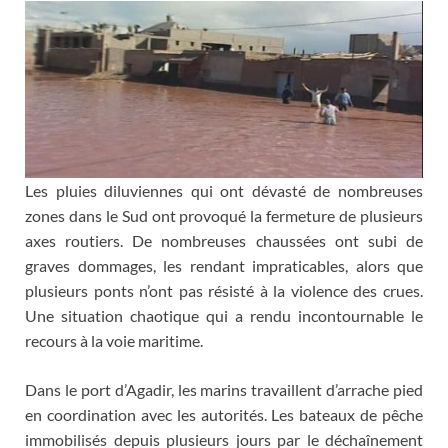
Les pluies diluviennes qui ont dévasté de nombreuses
zones dans le Sud ont provoqué la fermeture de plusieurs
axes routiers. De nombreuses chaussées ont subi de
graves dommages, les rendant impraticables, alors que
plusieurs ponts n’ont pas résisté à la violence des crues.
Une situation chaotique qui a rendu incontournable le
recours à la voie maritime.
Dans le port d’Agadir, les marins travaillent d’arrache pied
en coordination avec les autorités. Les bateaux de pêche
immobilisés depuis plusieurs jours par le déchaînement