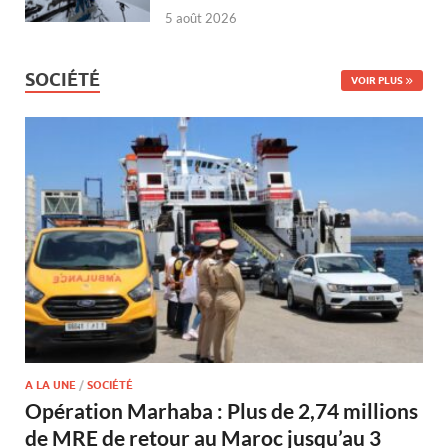
5 août 2026
SOCIÉTÉ
VOIR PLUS
A LA UNE
/
SOCIÉTÉ
Opération Marhaba : Plus de 2,74 millions
de MRE de retour au Maroc jusqu’au 3