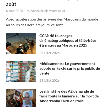
août
6 août 2026
-
by
Abdelkhalek Moutawakil
Avec l’accélération des arrivées des Marocains du monde
au cours des derniers jours, ce sont …
CCM: 48 tournages
cinématographiques et télévisées
étrangers au Maroc en 2025
29 juillet 2026
Médicaments : Le gouvernement
adopte un texte sur le prix public de
vente
23 juillet 2026
Le ministère des AE demande de
faire toute la lumière sur la mort de
Abderrahim Fakir en Italie