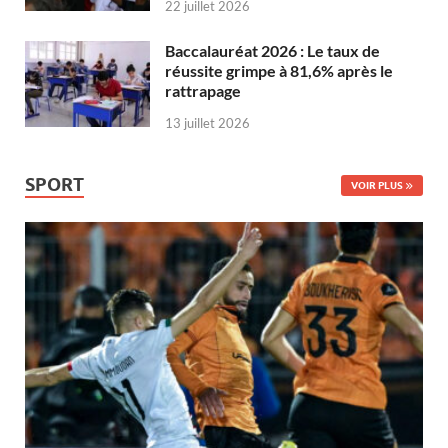
22 juillet 2026
Baccalauréat 2026 : Le taux de
réussite grimpe à 81,6% après le
rattrapage
13 juillet 2026
SPORT
VOIR PLUS