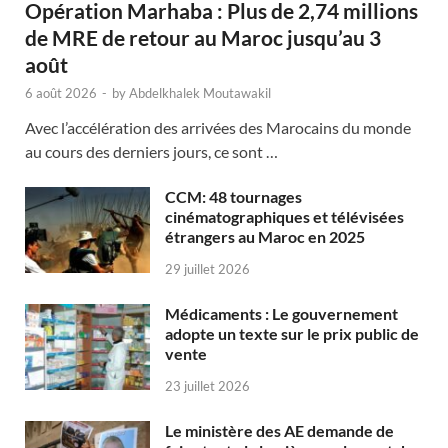
Opération Marhaba : Plus de 2,74 millions
de MRE de retour au Maroc jusqu’au 3
août
6 août 2026
-
by
Abdelkhalek Moutawakil
Avec l’accélération des arrivées des Marocains du monde
au cours des derniers jours, ce sont …
CCM: 48 tournages
cinématographiques et télévisées
étrangers au Maroc en 2025
29 juillet 2026
Médicaments : Le gouvernement
adopte un texte sur le prix public de
vente
23 juillet 2026
Le ministère des AE demande de