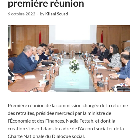
première réunion
6 octobre 2022
-
by
Kilani Souad
Première réunion de la commission chargée de la réforme
des retraites, présidée mercredi par la ministre de
l’Économie et des Finances, Nadia Fettah, et dont la
création s’inscrit dans le cadre de l’Accord social et de la
Charte Nationale du Dialogue social.