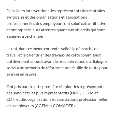
Dans leurs interventions, les représentants des centrales
syndicales et des organisations et associations
professionnelles des employeurs ont salué cette initiative
et ont rappelé leurs attentes quant aux objectifs qui sont
assignés à ce chantier.
Ils ont, dans ce même contexte, validé la démarche de
travail et le calendrier des travaux de cette commission
qui devraient aboutir avant le prochain round du dialogue
social à un scénario de réforme et une feuille de route pour
sa mise en œuvre.
Ont pris part à cette première réunion, les représentants
des syndicats les plus représentatifs (UMT, UGTM et
CDT) et des organisations et associations professionnelles
des employeurs (CGEM et COMADER).