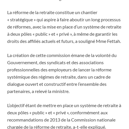
La réforme de la retraite constitue un chantier
« stratégique » qui aspire à faire aboutir un long processus
de réformes, avec la mise en place d’un système de retraite
à deux pôles « public » et « privé », à même de garantir les
droits des affiliés actuels et futurs, a souligné Mme Fettah.
La création de cette commission émane de la volonté du
Gouvernement, des syndicats et des associations
professionnelles des employeurs de lancer la réforme
systémique des régimes de retraite, dans un cadre de
dialogue ouvert et constructif entre l’ensemble des
partenaires, a relevé la ministre.
L’objectif étant de mettre en place un système de retraite à
deux pôles « public » et « privé », conformément aux
recommandations de 2013 de la Commission nationale
chargée de la réforme de retraite, a-t-elle expliqué.