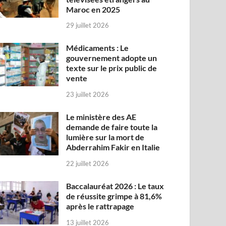
Maroc en 2025
29 juillet 2026
Médicaments : Le
gouvernement adopte un
texte sur le prix public de
vente
23 juillet 2026
Le ministère des AE
demande de faire toute la
lumière sur la mort de
Abderrahim Fakir en Italie
22 juillet 2026
Baccalauréat 2026 : Le taux
de réussite grimpe à 81,6%
après le rattrapage
13 juillet 2026