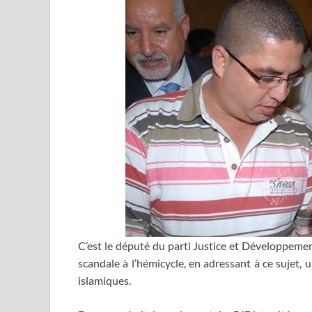
C’est le député du parti Justice et Développemen
scandale à l’hémicycle, en adressant à ce sujet,
islamiques.