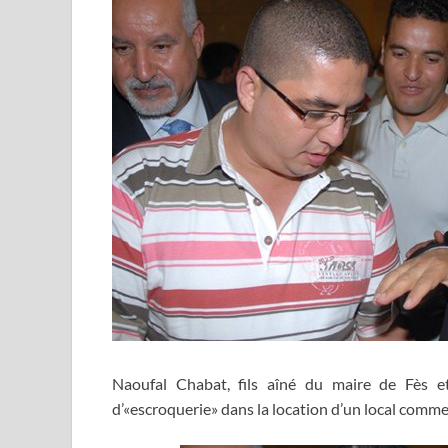
Naoufal Chabat, fils aîné du maire de Fès et
d’«escroquerie» dans la location d’un local comme