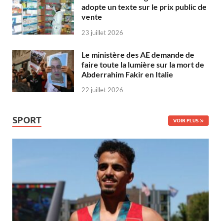
adopte un texte sur le prix public de
vente
23 juillet 2026
Le ministère des AE demande de
faire toute la lumière sur la mort de
Abderrahim Fakir en Italie
22 juillet 2026
SPORT
VOIR PLUS