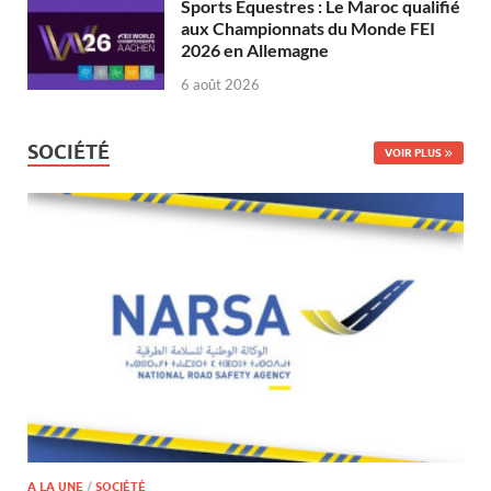
Sports Équestres : Le Maroc qualifié
aux Championnats du Monde FEI
2026 en Allemagne
6 août 2026
SOCIÉTÉ
VOIR PLUS
A LA UNE
/
SOCIÉTÉ