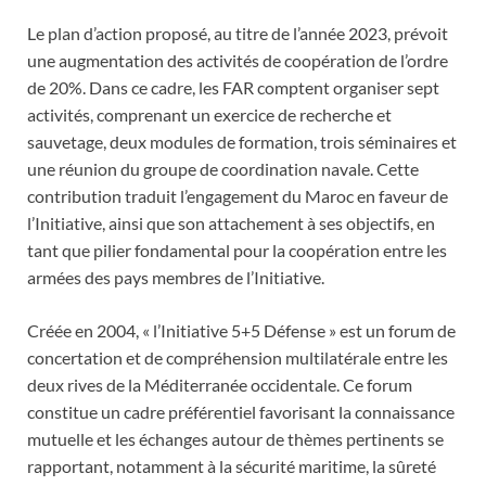
Le plan d’action proposé, au titre de l’année 2023, prévoit
une augmentation des activités de coopération de l’ordre
de 20%. Dans ce cadre, les FAR comptent organiser sept
activités, comprenant un exercice de recherche et
sauvetage, deux modules de formation, trois séminaires et
une réunion du groupe de coordination navale. Cette
contribution traduit l’engagement du Maroc en faveur de
l’Initiative, ainsi que son attachement à ses objectifs, en
tant que pilier fondamental pour la coopération entre les
armées des pays membres de l’Initiative.
Créée en 2004, « l’Initiative 5+5 Défense » est un forum de
concertation et de compréhension multilatérale entre les
deux rives de la Méditerranée occidentale. Ce forum
constitue un cadre préférentiel favorisant la connaissance
mutuelle et les échanges autour de thèmes pertinents se
rapportant, notamment à la sécurité maritime, la sûreté