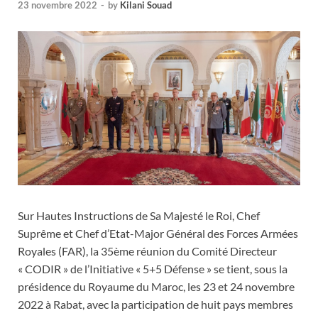
23 novembre 2022
-
by
Kilani Souad
Sur Hautes Instructions de Sa Majesté le Roi, Chef
Suprême et Chef d’Etat-Major Général des Forces Armées
Royales (FAR), la 35ème réunion du Comité Directeur
« CODIR » de l’Initiative « 5+5 Défense » se tient, sous la
présidence du Royaume du Maroc, les 23 et 24 novembre
2022 à Rabat, avec la participation de huit pays membres