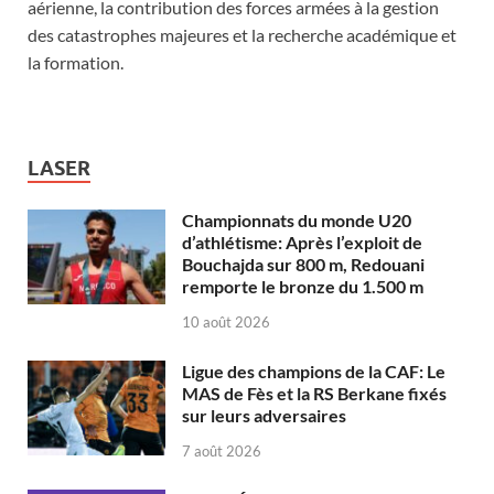
aérienne, la contribution des forces armées à la gestion
des catastrophes majeures et la recherche académique et
la formation.
LASER
Championnats du monde U20
d’athlétisme: Après l’exploit de
Bouchajda sur 800 m, Redouani
remporte le bronze du 1.500 m
10 août 2026
Ligue des champions de la CAF: Le
MAS de Fès et la RS Berkane fixés
sur leurs adversaires
7 août 2026