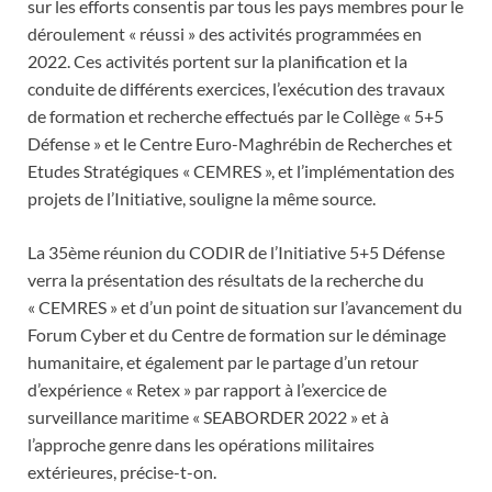
sur les efforts consentis par tous les pays membres pour le
déroulement « réussi » des activités programmées en
2022. Ces activités portent sur la planification et la
conduite de différents exercices, l’exécution des travaux
de formation et recherche effectués par le Collège « 5+5
Défense » et le Centre Euro-Maghrébin de Recherches et
Etudes Stratégiques « CEMRES », et l’implémentation des
projets de l’Initiative, souligne la même source.
La 35ème réunion du CODIR de l’Initiative 5+5 Défense
verra la présentation des résultats de la recherche du
« CEMRES » et d’un point de situation sur l’avancement du
Forum Cyber et du Centre de formation sur le déminage
humanitaire, et également par le partage d’un retour
d’expérience « Retex » par rapport à l’exercice de
surveillance maritime « SEABORDER 2022 » et à
l’approche genre dans les opérations militaires
extérieures, précise-t-on.