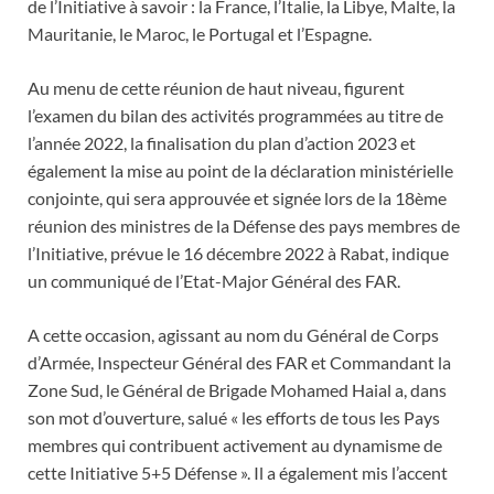
de l’Initiative à savoir : la France, l’Italie, la Libye, Malte, la
Mauritanie, le Maroc, le Portugal et l’Espagne.
Au menu de cette réunion de haut niveau, figurent
l’examen du bilan des activités programmées au titre de
l’année 2022, la finalisation du plan d’action 2023 et
également la mise au point de la déclaration ministérielle
conjointe, qui sera approuvée et signée lors de la 18ème
réunion des ministres de la Défense des pays membres de
l’Initiative, prévue le 16 décembre 2022 à Rabat, indique
un communiqué de l’Etat-Major Général des FAR.
A cette occasion, agissant au nom du Général de Corps
d’Armée, Inspecteur Général des FAR et Commandant la
Zone Sud, le Général de Brigade Mohamed Haial a, dans
son mot d’ouverture, salué « les efforts de tous les Pays
membres qui contribuent activement au dynamisme de
cette Initiative 5+5 Défense ». Il a également mis l’accent