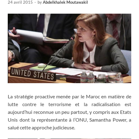
24 avril 2015
-
by
Abdelkhalek Moutawakil
La stratégie proactive menée par le Maroc en matière de
lutte contre le terrorisme et la radicalisation est
aujourd’hui reconnue un peu partout, y compris aux Etats
Unis dont la représentante à l’ONU, Samantha Power, a
salué cette approche judicieuse.