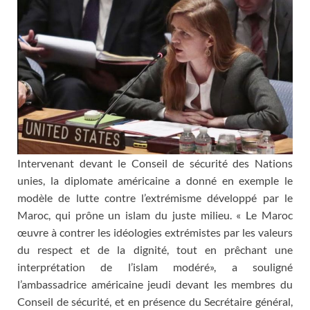
Intervenant devant le Conseil de sécurité des Nations
unies, la diplomate américaine a donné en exemple le
modèle de lutte contre l’extrémisme développé par le
Maroc, qui prône un islam du juste milieu. « Le Maroc
œuvre à contrer les idéologies extrémistes par les valeurs
du respect et de la dignité, tout en prêchant une
interprétation de l’islam modéré», a souligné
l’ambassadrice américaine jeudi devant les membres du
Conseil de sécurité, et en présence du Secrétaire général,