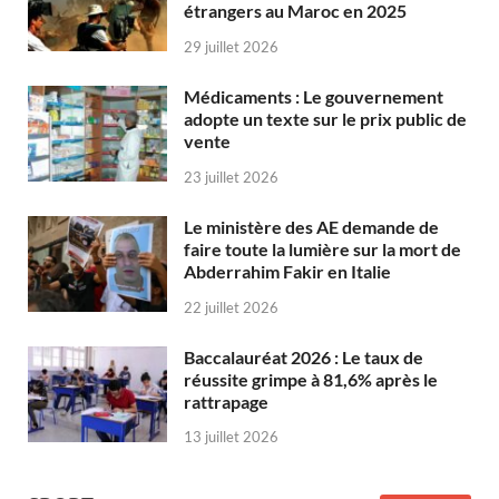
étrangers au Maroc en 2025
29 juillet 2026
Médicaments : Le gouvernement
adopte un texte sur le prix public de
vente
23 juillet 2026
Le ministère des AE demande de
faire toute la lumière sur la mort de
Abderrahim Fakir en Italie
22 juillet 2026
Baccalauréat 2026 : Le taux de
réussite grimpe à 81,6% après le
rattrapage
13 juillet 2026