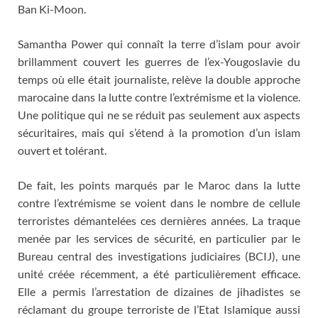
Ban Ki-Moon.
Samantha Power qui connaît la terre d’islam pour avoir
brillamment couvert les guerres de l’ex-Yougoslavie du
temps où elle était journaliste, relève la double approche
marocaine dans la lutte contre l’extrémisme et la violence.
Une politique qui ne se réduit pas seulement aux aspects
sécuritaires, mais qui s’étend à la promotion d’un islam
ouvert et tolérant.
De fait, les points marqués par le Maroc dans la lutte
contre l’extrémisme se voient dans le nombre de cellule
terroristes démantelées ces dernières années. La traque
menée par les services de sécurité, en particulier par le
Bureau central des investigations judiciaires (BCIJ), une
unité créée récemment, a été particulièrement efficace.
Elle a permis l’arrestation de dizaines de jihadistes se
réclamant du groupe terroriste de l’Etat Islamique aussi