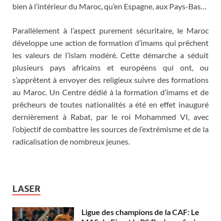
bien à l’intérieur du Maroc, qu’en Espagne, aux Pays-Bas…
Parallèlement à l’aspect purement sécuritaire, le Maroc
développe une action de formation d’imams qui prêchent
les valeurs de l’islam modéré. Cette démarche a séduit
plusieurs pays africains et européens qui ont, ou
s’apprêtent à envoyer des religieux suivre des formations
au Maroc. Un Centre dédié à la formation d’imams et de
prêcheurs de toutes nationalités a été en effet inauguré
dernièrement à Rabat, par le roi Mohammed VI, avec
l’objectif de combattre les sources de l’extrémisme et de la
radicalisation de nombreux jeunes.
LASER
Ligue des champions de la CAF: Le