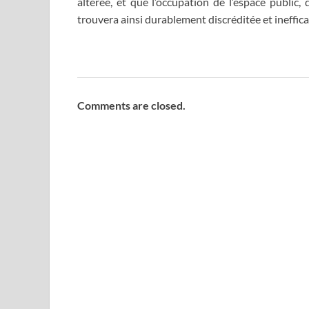
altérée, et que l’occupation de l’espace public, 
trouvera ainsi durablement discréditée et ineffica
Comments are closed.