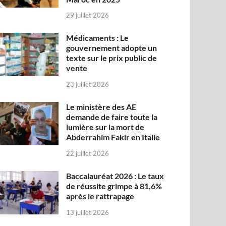
29 juillet 2026
Médicaments : Le
gouvernement adopte un
texte sur le prix public de
vente
23 juillet 2026
Le ministère des AE
demande de faire toute la
lumière sur la mort de
Abderrahim Fakir en Italie
22 juillet 2026
Baccalauréat 2026 : Le taux
de réussite grimpe à 81,6%
après le rattrapage
13 juillet 2026