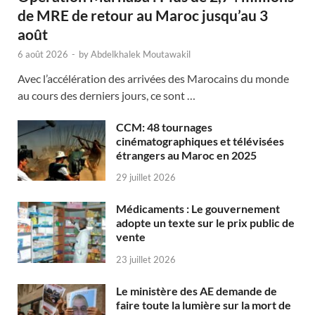
de MRE de retour au Maroc jusqu’au 3
août
6 août 2026
-
by
Abdelkhalek Moutawakil
Avec l’accélération des arrivées des Marocains du monde
au cours des derniers jours, ce sont …
CCM: 48 tournages
cinématographiques et télévisées
étrangers au Maroc en 2025
29 juillet 2026
Médicaments : Le gouvernement
adopte un texte sur le prix public de
vente
23 juillet 2026
Le ministère des AE demande de
faire toute la lumière sur la mort de