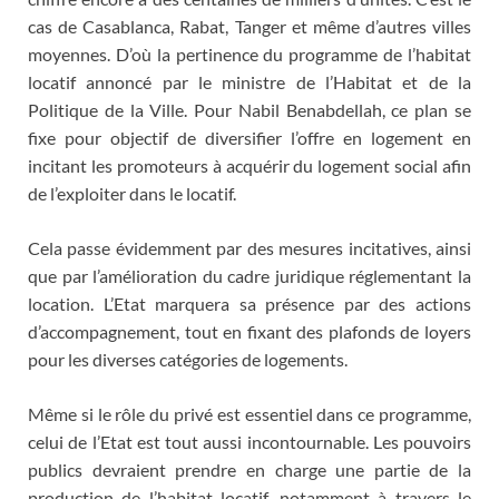
cas de Casablanca, Rabat, Tanger et même d’autres villes
moyennes. D’où la pertinence du programme de l’habitat
locatif annoncé par le ministre de l’Habitat et de la
Politique de la Ville. Pour Nabil Benabdellah, ce plan se
fixe pour objectif de diversifier l’offre en logement en
incitant les promoteurs à acquérir du logement social afin
de l’exploiter dans le locatif.
Cela passe évidemment par des mesures incitatives, ainsi
que par l’amélioration du cadre juridique réglementant la
location. L’Etat marquera sa présence par des actions
d’accompagnement, tout en fixant des plafonds de loyers
pour les diverses catégories de logements.
Même si le rôle du privé est essentiel dans ce programme,
celui de l’Etat est tout aussi incontournable. Les pouvoirs
publics devraient prendre en charge une partie de la
production de l’habitat locatif, notamment à travers le