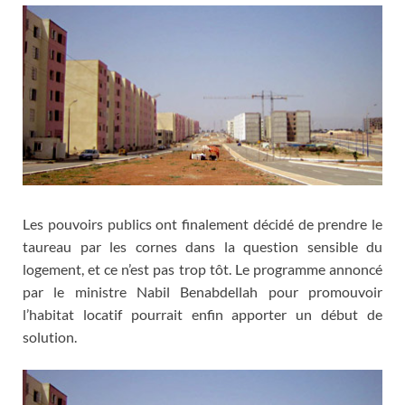
Les pouvoirs publics ont finalement décidé de prendre le
taureau par les cornes dans la question sensible du
logement, et ce n’est pas trop tôt. Le programme annoncé
par le ministre Nabil Benabdellah pour promouvoir
l’habitat locatif pourrait enfin apporter un début de
solution.