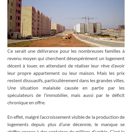
Ce serait une délivrance pour les nombreuses familles à
revenu moyen qui cherchent désespérément un logement
décent à louer, en attendant de réaliser leur rêve d’avoir
leur propre appartement ou leur maison. Mais les prix
restent dissuasifs, particulièrement dans les grandes villes.
Une situation malaisée causée en partie par les
spéculateurs de l’immobilier, mais aussi par le déficit
chronique en offre.
En effet, malgré l’accroissement visible de la production de
logements depuis plus d’une décennie, le manque se
chiffre encore à des centaines de milliers d’unités. C’est le