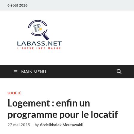
6 août 2026
Labass.net
L’autre info Maroc
MAIN MENU
SOCIÉTÉ
Logement : enfin un
programme pour le locatif
27 mai 2015
-
by
Abdelkhalek Moutawakil