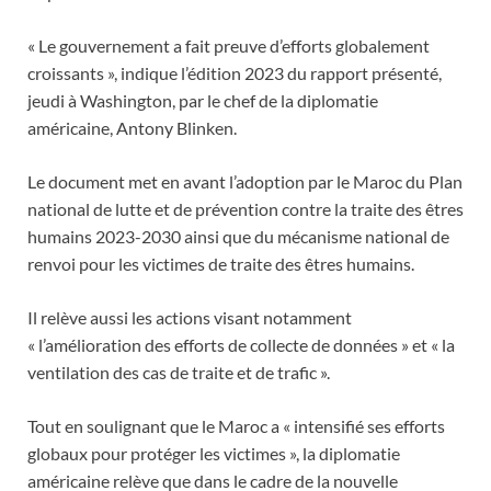
« Le gouvernement a fait preuve d’efforts globalement
croissants », indique l’édition 2023 du rapport présenté,
jeudi à Washington, par le chef de la diplomatie
américaine, Antony Blinken.
Le document met en avant l’adoption par le Maroc du Plan
national de lutte et de prévention contre la traite des êtres
humains 2023-2030 ainsi que du mécanisme national de
renvoi pour les victimes de traite des êtres humains.
Il relève aussi les actions visant notamment
« l’amélioration des efforts de collecte de données » et « la
ventilation des cas de traite et de trafic ».
Tout en soulignant que le Maroc a « intensifié ses efforts
globaux pour protéger les victimes », la diplomatie
américaine relève que dans le cadre de la nouvelle