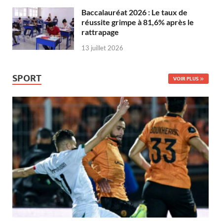
Baccalauréat 2026 : Le taux de
réussite grimpe à 81,6% après le
rattrapage
13 juillet 2026
SPORT
VOIR PLUS