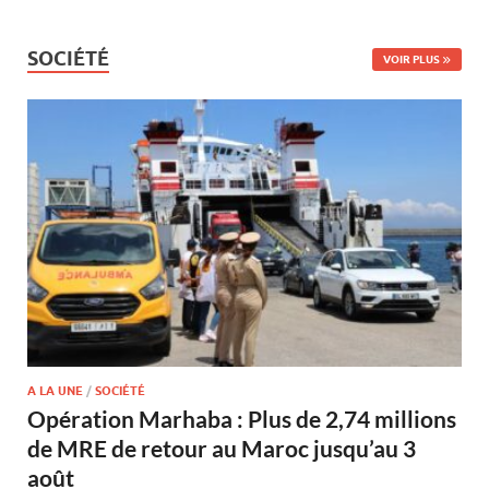
SOCIÉTÉ
VOIR PLUS
A LA UNE
/
SOCIÉTÉ
Opération Marhaba : Plus de 2,74 millions
de MRE de retour au Maroc jusqu’au 3
août