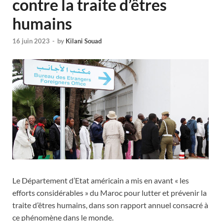
contre la traite d’êtres
humains
16 juin 2023
-
by
Kilani Souad
Le Département d’Etat américain a mis en avant « les
efforts considérables » du Maroc pour lutter et prévenir la
traite d’êtres humains, dans son rapport annuel consacré à
ce phénomène dans le monde.