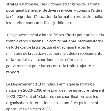
stratégie nationale, « les victimes étrangères de la traite
pourraient bénéficier de divers services, y compris l’aide à
la réintégration, l’éducation, la formation professionnelle,
les services sociaux et l’aide juridique ».
« Le gouvernement a intensifié ses efforts pour prévenir la
traite d’êtres humains. Le comité national interministériel
de lutte contre la traite, qui était administré par le
ministère de la Justice et comprenait deux représentants
de la société civile, coordonnait les efforts du
gouvernement pour lutter contre la traite », ajoute le
rapport.
Le Département d’Etat indique enfin que la stratégie
nationale 2023-2030 et le plan de mise en œuvre inhérent
2023-2026 ont été élaborés « en coordination avec les
organisations internationales » et ont été « pleinement
approuvés » en mars 2023.