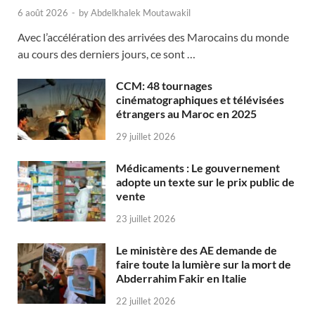
6 août 2026
-
by
Abdelkhalek Moutawakil
Avec l’accélération des arrivées des Marocains du monde
au cours des derniers jours, ce sont …
CCM: 48 tournages
cinématographiques et télévisées
étrangers au Maroc en 2025
29 juillet 2026
Médicaments : Le gouvernement
adopte un texte sur le prix public de
vente
23 juillet 2026
Le ministère des AE demande de
faire toute la lumière sur la mort de
Abderrahim Fakir en Italie
22 juillet 2026