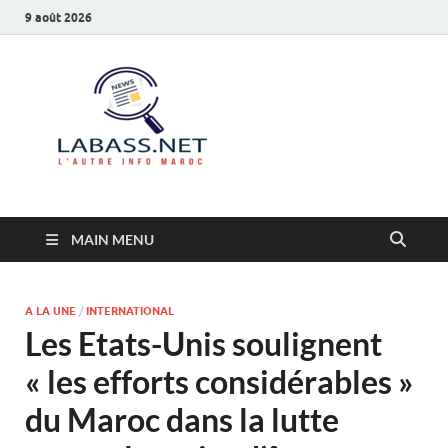
9 août 2026
Labass.net
L’autre info Maroc
MAIN MENU
A LA UNE
/
INTERNATIONAL
Les Etats-Unis soulignent
« les efforts considérables »
du Maroc dans la lutte