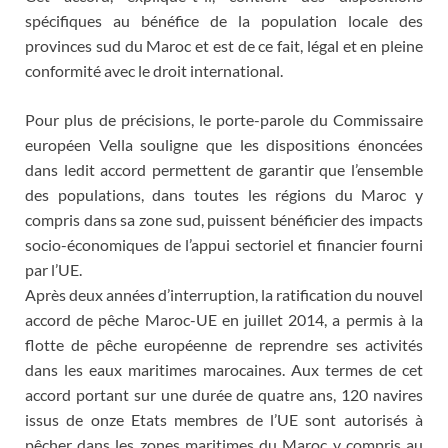
spécifiques au bénéfice de la population locale des
provinces sud du Maroc et est de ce fait, légal et en pleine
conformité avec le droit international.
Pour plus de précisions, le porte-parole du Commissaire
européen Vella souligne que les dispositions énoncées
dans ledit accord permettent de garantir que l’ensemble
des populations, dans toutes les régions du Maroc y
compris dans sa zone sud, puissent bénéficier des impacts
socio-économiques de l’appui sectoriel et financier fourni
par l’UE.
Après deux années d’interruption, la ratification du nouvel
accord de pêche Maroc-UE en juillet 2014, a permis à la
flotte de pêche européenne de reprendre ses activités
dans les eaux maritimes marocaines. Aux termes de cet
accord portant sur une durée de quatre ans, 120 navires
issus de onze Etats membres de l’UE sont autorisés à
pêcher dans les zones maritimes du Maroc y compris au