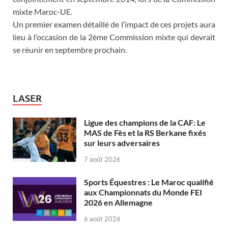
mixte Maroc-UE.
Un premier examen détaillé de l’impact de ces projets aura
lieu à l’occasion de la 2ème Commission mixte qui devrait
se réunir en septembre prochain.
LASER
Ligue des champions de la CAF: Le
MAS de Fès et la RS Berkane fixés
sur leurs adversaires
7 août 2026
Sports Équestres : Le Maroc qualifié
aux Championnats du Monde FEI
2026 en Allemagne
6 août 2026