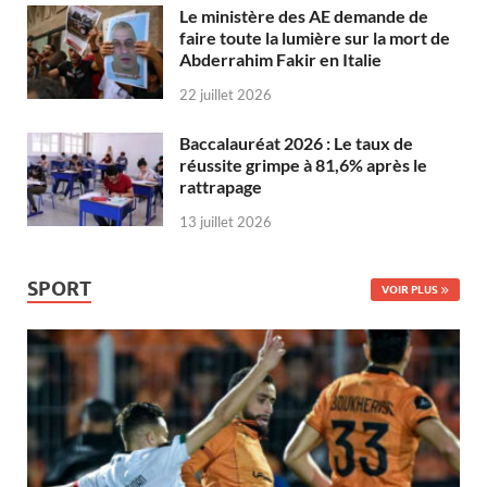
Le ministère des AE demande de
faire toute la lumière sur la mort de
Abderrahim Fakir en Italie
22 juillet 2026
Baccalauréat 2026 : Le taux de
réussite grimpe à 81,6% après le
rattrapage
13 juillet 2026
SPORT
VOIR PLUS