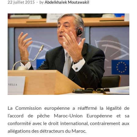
22 juillet 2015
-
by
Abdelkhalek Moutawakil
La Commission européenne a réaffirmé la légalité de
l’accord de pêche Maroc-Union Européenne et sa
conformité avec le droit international, contrairement aux
allégations des détracteurs du Maroc.