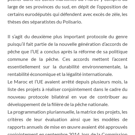
large de ses provinces du sud, en dépit de l’opposition de
certains eurodéputés qui défendent avec excès de zèle, les
thèses des séparatistes du Polisario.
Il s’agit du deuxième plus important protocole du genre
puisqu’il fait partie de la nouvelle génération d’accords de
pêche que l’UE a conclus après la réforme de sa politique
commune de la pêche. Ces accords mettent l’accent
essentiellement sur la durabilité environnementale, la
rentabilité économique et la légalité internationale.
Le Maroc et l’UE avaient arrêté depuis plusieurs mois, la
liste des projets à réaliser conjointement dans le cadre du
nouveau protocole bilatéral en vue de contribuer au
développement de la filière de la pêche nationale.
La programmation pluriannuelle, la matrice des projets, les
critères de leur évaluation ainsi que les modèles de
rapports annuels de mise en œuvre avaient été approuvés
conjointement en septembre 2014, lors de la Commission