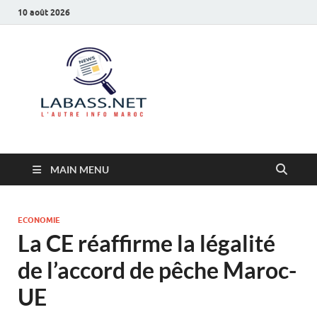
10 août 2026
Labass.net
L’autre info Maroc
MAIN MENU
ECONOMIE
La CE réaffirme la légalité
de l’accord de pêche Maroc-
UE