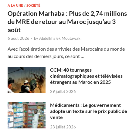
A LA UNE
/
SOCIÉTÉ
Opération Marhaba : Plus de 2,74 millions
de MRE de retour au Maroc jusqu’au 3
août
6 août 2026
-
by
Abdelkhalek Moutawakil
Avec l’accélération des arrivées des Marocains du monde
au cours des derniers jours, ce sont …
CCM: 48 tournages
cinématographiques et télévisées
étrangers au Maroc en 2025
29 juillet 2026
Médicaments : Le gouvernement
adopte un texte sur le prix public de
vente
23 juillet 2026