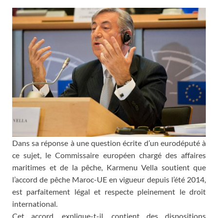
Dans sa réponse à une question écrite d’un eurodéputé à
ce sujet, le Commissaire européen chargé des affaires
maritimes et de la pêche, Karmenu Vella soutient que
l’accord de pêche Maroc-UE en vigueur depuis l’été 2014,
est parfaitement légal et respecte pleinement le droit
international.
Cet accord, explique-t-il, contient des dispositions