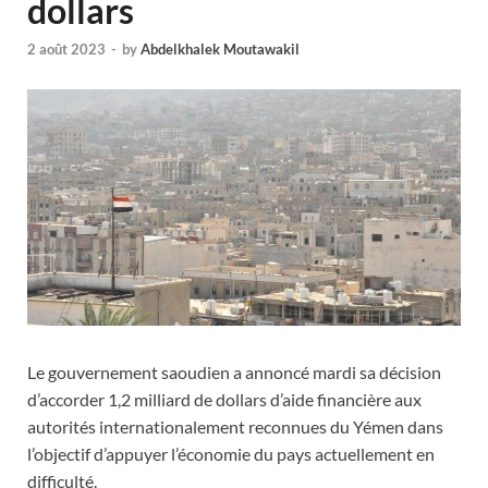
dollars
2 août 2023
-
by
Abdelkhalek Moutawakil
Le gouvernement saoudien a annoncé mardi sa décision
d’accorder 1,2 milliard de dollars d’aide financière aux
autorités internationalement reconnues du Yémen dans
l’objectif d’appuyer l’économie du pays actuellement en
difficulté.