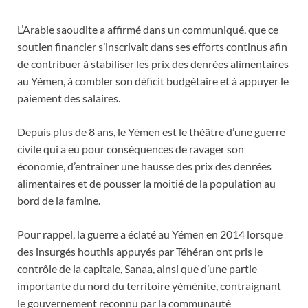
L’Arabie saoudite a affirmé dans un communiqué, que ce
soutien financier s’inscrivait dans ses efforts continus afin
de contribuer à stabiliser les prix des denrées alimentaires
au Yémen, à combler son déficit budgétaire et à appuyer le
paiement des salaires.
Depuis plus de 8 ans, le Yémen est le théâtre d’une guerre
civile qui a eu pour conséquences de ravager son
économie, d’entraîner une hausse des prix des denrées
alimentaires et de pousser la moitié de la population au
bord de la famine.
Pour rappel, la guerre a éclaté au Yémen en 2014 lorsque
des insurgés houthis appuyés par Téhéran ont pris le
contrôle de la capitale, Sanaa, ainsi que d’une partie
importante du nord du territoire yéménite, contraignant
le gouvernement reconnu par la communauté