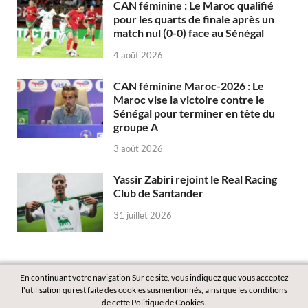
CAN féminine : Le Maroc qualifié
pour les quarts de finale après un
match nul (0-0) face au Sénégal
4 août 2026
CAN féminine Maroc-2026 : Le
Maroc vise la victoire contre le
Sénégal pour terminer en tête du
groupe A
3 août 2026
Yassir Zabiri rejoint le Real Racing
Club de Santander
31 juillet 2026
En continuant votre navigation Sur ce site, vous indiquez que vous acceptez
l'utilisation qui est faite des cookies susmentionnés, ainsi que les conditions
de cette Politique de Cookies.