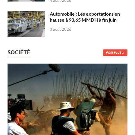
4 août 2026
Automobile : Les exportations en
hausse à 93,65 MMDH à fin juin
3 août 2026
SOCIÉTÉ
VOIR PLUS