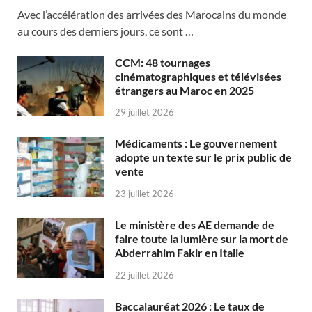
Avec l’accélération des arrivées des Marocains du monde
au cours des derniers jours, ce sont …
CCM: 48 tournages
cinématographiques et télévisées
étrangers au Maroc en 2025
29 juillet 2026
Médicaments : Le gouvernement
adopte un texte sur le prix public de
vente
23 juillet 2026
Le ministère des AE demande de
faire toute la lumière sur la mort de
Abderrahim Fakir en Italie
22 juillet 2026
Baccalauréat 2026 : Le taux de