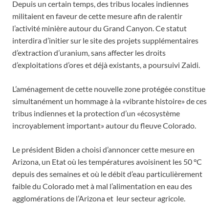
Depuis un certain temps, des tribus locales indiennes
militaient en faveur de cette mesure afin de ralentir
l’activité minière autour du Grand Canyon. Ce statut
interdira d’initier sur le site des projets supplémentaires
d’extraction d’uranium, sans affecter les droits
d’exploitations d’ores et déjà existants, a poursuivi Zaidi.
L’aménagement de cette nouvelle zone protégée constitue
simultanément un hommage à la «vibrante histoire» de ces
tribus indiennes et la protection d’un «écosystème
incroyablement important» autour du fleuve Colorado.
Le président Biden a choisi d’annoncer cette mesure en
Arizona, un Etat où les températures avoisinent les 50 °C
depuis des semaines et où le débit d’eau particulièrement
faible du Colorado met à mal l’alimentation en eau des
agglomérations de l’Arizona et leur secteur agricole.