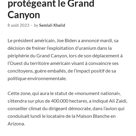
protégeant le Grand
Canyon
8 août 2023
-
by
Semlali Khalid
Le président américain, Joe Biden a annoncé mardi, sa
décision de freiner l’exploitation d’uranium dans la
périphérie du Grand Canyon, lors de son déplacement à
l’Ouest du territoire américain visant à convaincre ses
concitoyens, guère emballés, de l’impact positif de sa
politique environnementale.
Cette zone, qui aura le statut de «monument national»,
s’étendra sur plus de 400.000 hectares, a indiqué Ali Zaidi,
conseiller climat du dirigeant démocrate, dans l’avion qui
conduisait lundi le locataire de la Maison Blanche en
Arizona.