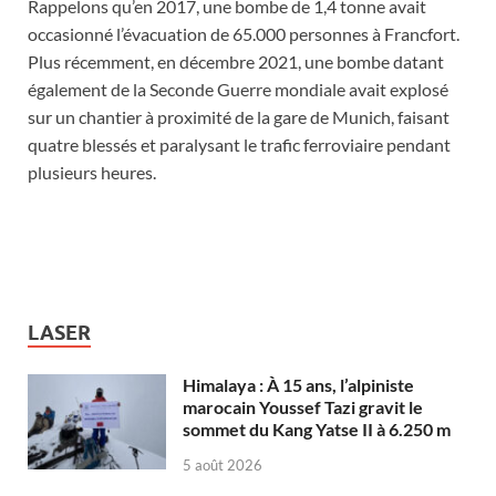
Rappelons qu’en 2017, une bombe de 1,4 tonne avait
occasionné l’évacuation de 65.000 personnes à Francfort.
Plus récemment, en décembre 2021, une bombe datant
également de la Seconde Guerre mondiale avait explosé
sur un chantier à proximité de la gare de Munich, faisant
quatre blessés et paralysant le trafic ferroviaire pendant
plusieurs heures.
LASER
Himalaya : À 15 ans, l’alpiniste
marocain Youssef Tazi gravit le
sommet du Kang Yatse II à 6.250 m
5 août 2026