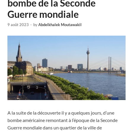
bombe de la Seconde
Guerre mondiale
9 août 2023
-
by
Abdelkhalek Moutawakil
A la suite de la découverte il y a quelques jours, d’une
bombe américaine remontant à l’époque de la Seconde
Guerre mondiale dans un quartier de la ville de