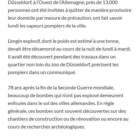
Düsseldorf, à l’Ouest de l’Allemagne, près de 13.000
personnes ont été invitées à quitter de manière provisoire
leur domicile par mesure de précaution, ont fait savoir
lundi les sapeurs pompiers de la ville.
L’engin explosif, dont le poids est estimé à une tonne,
devait être désamorcé au cours de la nuit de lundi à mardi.
Il avait été découvert pendant des travaux dans un
quartier non loin du zoo de Düsseldorf, précisent les
pompiers dans un communiqué.
78 ans après la fin de la Seconde Guerre mondiale,
beaucoup de bombes qui n’ont pas explosé demeurent
enfouies dans le sol des villes allemandes. En règle
générale, ces bombes sont souvent découvertes sur des
chantiers de construction ou de rénovation ou encore au
cours de recherches archéologiques.