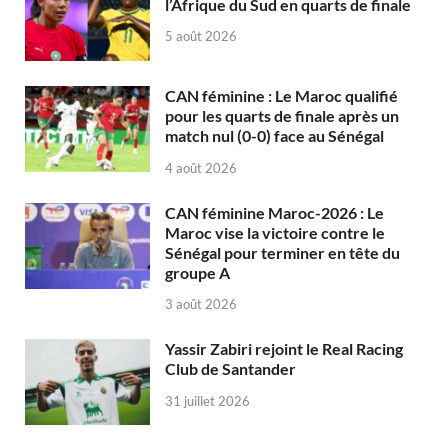
l’Afrique du Sud en quarts de finale
5 août 2026
CAN féminine : Le Maroc qualifié
pour les quarts de finale après un
match nul (0-0) face au Sénégal
4 août 2026
CAN féminine Maroc-2026 : Le
Maroc vise la victoire contre le
Sénégal pour terminer en tête du
groupe A
3 août 2026
Yassir Zabiri rejoint le Real Racing
Club de Santander
31 juillet 2026