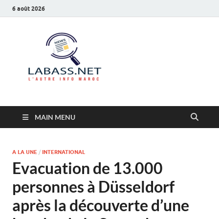
6 août 2026
Labass.net
L’autre info Maroc
MAIN MENU
A LA UNE
/
INTERNATIONAL
Evacuation de 13.000
personnes à Düsseldorf
après la découverte d’une