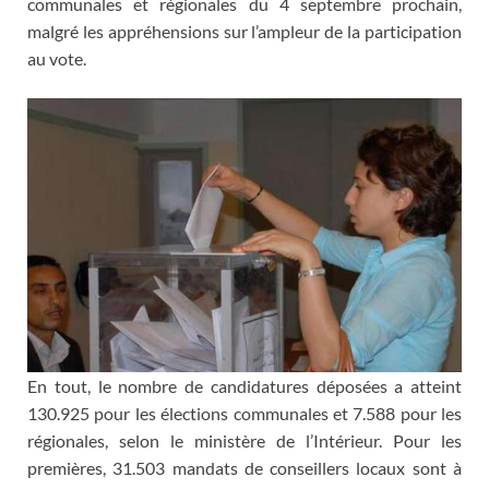
communales et régionales du 4 septembre prochain,
malgré les appréhensions sur l’ampleur de la participation
au vote.
En tout, le nombre de candidatures déposées a atteint
130.925 pour les élections communales et 7.588 pour les
régionales, selon le ministère de l’Intérieur. Pour les
premières, 31.503 mandats de conseillers locaux sont à