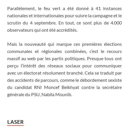
Parallèlement, le feu vert a été donné à 41 instances
nationales et internationales pour suivre la campagne et le
scrutin du 4 septembre. En tout, ce sont plus de 4.000
observateurs qui ont été accrédités.
Mais la nouveauté qui marque ces premières élections
communales et régionales combinées, c’est le recours
massif au web par les partis politiques. Presque tous ont
perçu l’intérêt des réseaux sociaux pour communiquer
avec un électorat résolument branché. Cela se traduit par
des accidents de parcours, comme le débordement sexiste
du candidat RNI Moncef Belkhyat contre la secrétaire
générale du PSU, Nabila Mounib.
LASER