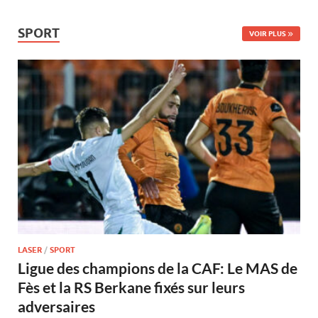
SPORT
VOIR PLUS
LASER
/
SPORT
Ligue des champions de la CAF: Le MAS de
Fès et la RS Berkane fixés sur leurs
adversaires