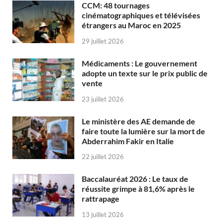
CCM: 48 tournages
cinématographiques et télévisées
étrangers au Maroc en 2025
29 juillet 2026
Médicaments : Le gouvernement
adopte un texte sur le prix public de
vente
23 juillet 2026
Le ministère des AE demande de
faire toute la lumière sur la mort de
Abderrahim Fakir en Italie
22 juillet 2026
Baccalauréat 2026 : Le taux de
réussite grimpe à 81,6% après le
rattrapage
13 juillet 2026