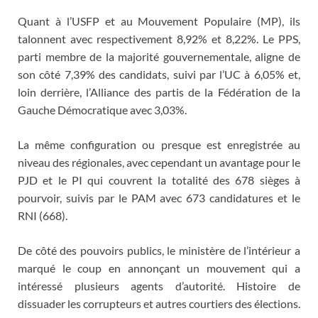
Quant à l’USFP et au Mouvement Populaire (MP), ils
talonnent avec respectivement 8,92% et 8,22%. Le PPS,
parti membre de la majorité gouvernementale, aligne de
son côté 7,39% des candidats, suivi par l’UC à 6,05% et,
loin derrière, l’Alliance des partis de la Fédération de la
Gauche Démocratique avec 3,03%.
La même configuration ou presque est enregistrée au
niveau des régionales, avec cependant un avantage pour le
PJD et le PI qui couvrent la totalité des 678 sièges à
pourvoir, suivis par le PAM avec 673 candidatures et le
RNI (668).
De côté des pouvoirs publics, le ministère de l’intérieur a
marqué le coup en annonçant un mouvement qui a
intéressé plusieurs agents d’autorité. Histoire de
dissuader les corrupteurs et autres courtiers des élections.