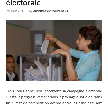
électorale
24 août 2015
-
by
Abdelkhalek Moutawakil
Trois jours après son lancement, la campagne électorale
s’installe progressivement dans le paysage quotidien, dans
un climat de compétition acérée entre les candidats aux