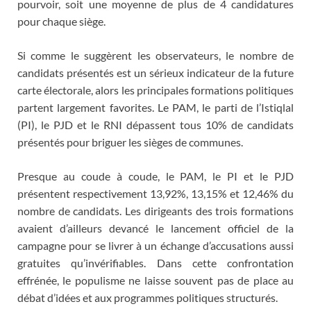
pourvoir, soit une moyenne de plus de 4 candidatures
pour chaque siège.
Si comme le suggèrent les observateurs, le nombre de
candidats présentés est un sérieux indicateur de la future
carte électorale, alors les principales formations politiques
partent largement favorites. Le PAM, le parti de l’Istiqlal
(PI), le PJD et le RNI dépassent tous 10% de candidats
présentés pour briguer les sièges de communes.
Presque au coude à coude, le PAM, le PI et le PJD
présentent respectivement 13,92%, 13,15% et 12,46% du
nombre de candidats. Les dirigeants des trois formations
avaient d’ailleurs devancé le lancement officiel de la
campagne pour se livrer à un échange d’accusations aussi
gratuites qu’invérifiables. Dans cette confrontation
effrénée, le populisme ne laisse souvent pas de place au
débat d’idées et aux programmes politiques structurés.