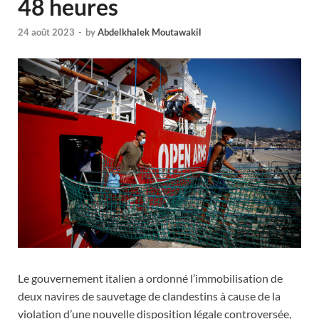
48 heures
24 août 2023
-
by
Abdelkhalek Moutawakil
Le gouvernement italien a ordonné l’immobilisation de
deux navires de sauvetage de clandestins à cause de la
violation d’une nouvelle disposition légale controversée,