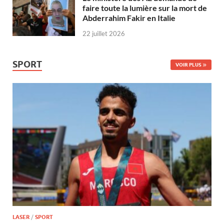
faire toute la lumière sur la mort de
Abderrahim Fakir en Italie
22 juillet 2026
SPORT
VOIR PLUS
LASER
/
SPORT