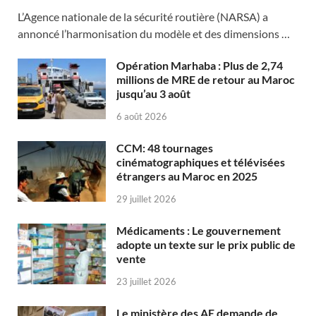
L’Agence nationale de la sécurité routière (NARSA) a
annoncé l’harmonisation du modèle et des dimensions …
Opération Marhaba : Plus de 2,74
millions de MRE de retour au Maroc
jusqu’au 3 août
6 août 2026
CCM: 48 tournages
cinématographiques et télévisées
étrangers au Maroc en 2025
29 juillet 2026
Médicaments : Le gouvernement
adopte un texte sur le prix public de
vente
23 juillet 2026
Le ministère des AE demande de