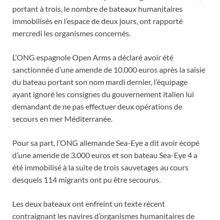
portant à trois, le nombre de bateaux humanitaires
immobilisés en l’espace de deux jours, ont rapporté
mercredi les organismes concernés.
L’ONG espagnole Open Arms a déclaré avoir été
sanctionnée d’une amende de 10.000 euros après la saisie
du bateau portant son nom mardi dernier, l’équipage
ayant ignoré les consignes du gouvernement italien lui
demandant de ne pas effectuer deux opérations de
secours en mer Méditerranée.
Pour sa part, l’ONG allemande Sea-Eye a dit avoir écopé
d’une amende de 3.000 euros et son bateau Sea-Eye 4 a
été immobilisé à la suite de trois sauvetages au cours
desquels 114 migrants ont pu être secourus.
Les deux bateaux ont enfreint un texte récent
contraignant les navires d’organismes humanitaires de