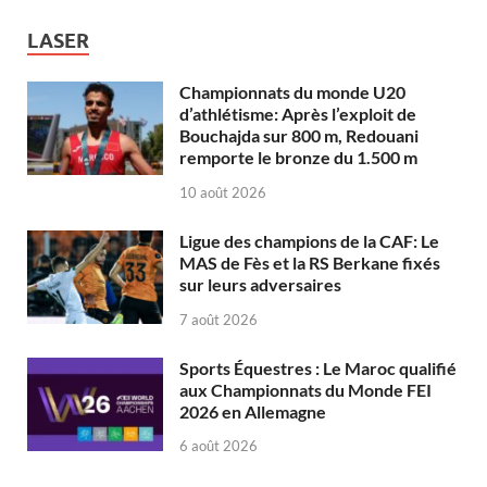
LASER
Championnats du monde U20
d’athlétisme: Après l’exploit de
Bouchajda sur 800 m, Redouani
remporte le bronze du 1.500 m
10 août 2026
Ligue des champions de la CAF: Le
MAS de Fès et la RS Berkane fixés
sur leurs adversaires
7 août 2026
Sports Équestres : Le Maroc qualifié
aux Championnats du Monde FEI
2026 en Allemagne
6 août 2026