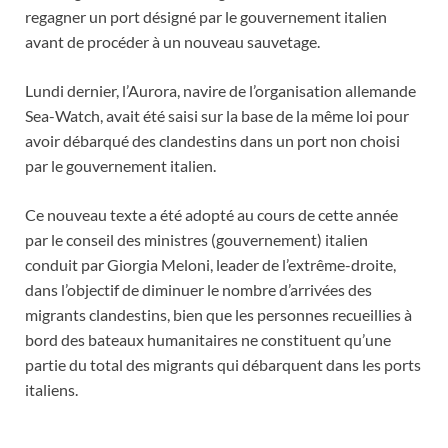
regagner un port désigné par le gouvernement italien
avant de procéder à un nouveau sauvetage.
Lundi dernier, l’Aurora, navire de l’organisation allemande
Sea-Watch, avait été saisi sur la base de la même loi pour
avoir débarqué des clandestins dans un port non choisi
par le gouvernement italien.
Ce nouveau texte a été adopté au cours de cette année
par le conseil des ministres (gouvernement) italien
conduit par Giorgia Meloni, leader de l’extrême-droite,
dans l’objectif de diminuer le nombre d’arrivées des
migrants clandestins, bien que les personnes recueillies à
bord des bateaux humanitaires ne constituent qu’une
partie du total des migrants qui débarquent dans les ports
italiens.