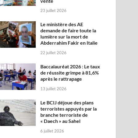
vente
23 juillet 2026
Le ministère des AE
demande de faire toute la
lumière sur la mort de
Abderrahim Fakir en Italie
22 juillet 2026
Baccalauréat 2026 : Le taux
de réussite grimpe à 81,6%
après le rattrapage
13 juillet 2026
Le BCIJ déjoue des plans
terroristes appuyés par la
branche terroriste de
« Daech » au Sahel
6 juillet 2026