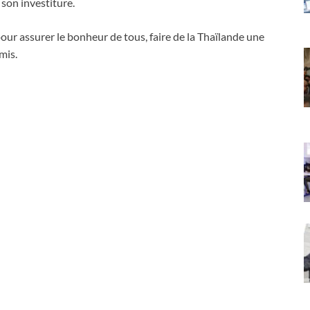
 son investiture.
ur assurer le bonheur de tous, faire de la Thaïlande une
mis.