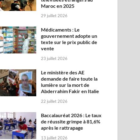
Maroc en 2025
29 juillet 2026
Médicaments : Le
gouvernement adopte un
texte sur le prix public de
vente
23 juillet 2026
Le ministère des AE
demande de faire toute la
lumière sur la mort de
Abderrahim Fakir en Italie
22 juillet 2026
Baccalauréat 2026 : Le taux
de réussite grimpe à 81,6%
après le rattrapage
13 juillet 2026