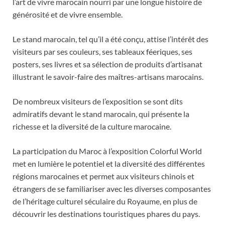
l’art de vivre marocain nourri par une longue histoire de
générosité et de vivre ensemble.
Le stand marocain, tel qu’il a été conçu, attise l’intérêt des
visiteurs par ses couleurs, ses tableaux féeriques, ses
posters, ses livres et sa sélection de produits d’artisanat
illustrant le savoir-faire des maîtres-artisans marocains.
De nombreux visiteurs de l’exposition se sont dits
admiratifs devant le stand marocain, qui présente la
richesse et la diversité de la culture marocaine.
La participation du Maroc à l’exposition Colorful World
met en lumière le potentiel et la diversité des différentes
régions marocaines et permet aux visiteurs chinois et
étrangers de se familiariser avec les diverses composantes
de l’héritage culturel séculaire du Royaume, en plus de
découvrir les destinations touristiques phares du pays.