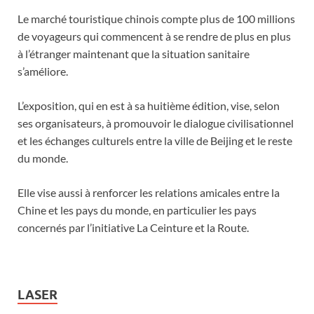
Le marché touristique chinois compte plus de 100 millions
de voyageurs qui commencent à se rendre de plus en plus
à l’étranger maintenant que la situation sanitaire
s’améliore.
L’exposition, qui en est à sa huitième édition, vise, selon
ses organisateurs, à promouvoir le dialogue civilisationnel
et les échanges culturels entre la ville de Beijing et le reste
du monde.
Elle vise aussi à renforcer les relations amicales entre la
Chine et les pays du monde, en particulier les pays
concernés par l’initiative La Ceinture et la Route.
LASER