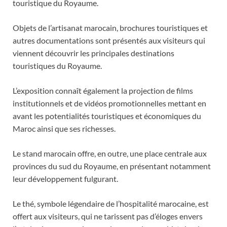
touristique du Royaume.
Objets de l’artisanat marocain, brochures touristiques et
autres documentations sont présentés aux visiteurs qui
viennent découvrir les principales destinations
touristiques du Royaume.
L’exposition connaît également la projection de films
institutionnels et de vidéos promotionnelles mettant en
avant les potentialités touristiques et économiques du
Maroc ainsi que ses richesses.
Le stand marocain offre, en outre, une place centrale aux
provinces du sud du Royaume, en présentant notamment
leur développement fulgurant.
Le thé, symbole légendaire de l’hospitalité marocaine, est
offert aux visiteurs, qui ne tarissent pas d’éloges envers