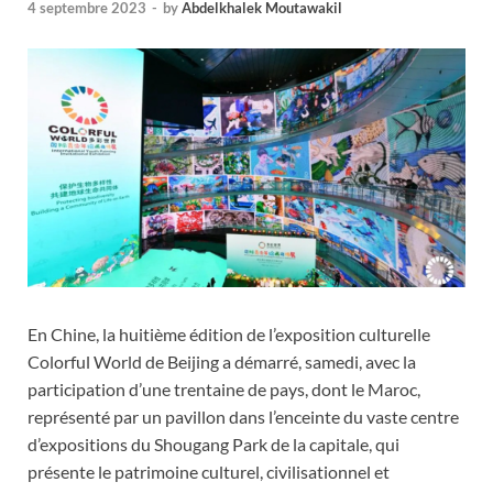
4 septembre 2023
-
by
Abdelkhalek Moutawakil
En Chine, la huitième édition de l’exposition culturelle
Colorful World de Beijing a démarré, samedi, avec la
participation d’une trentaine de pays, dont le Maroc,
représenté par un pavillon dans l’enceinte du vaste centre
d’expositions du Shougang Park de la capitale, qui
présente le patrimoine culturel, civilisationnel et