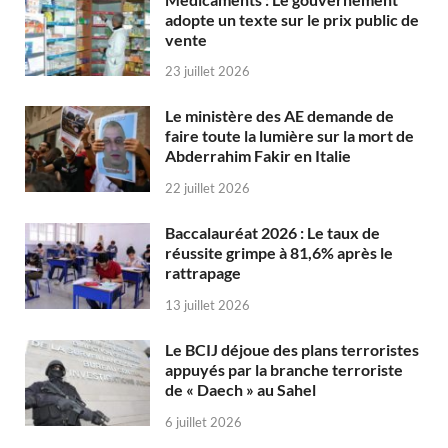
adopte un texte sur le prix public de
vente
23 juillet 2026
Le ministère des AE demande de
faire toute la lumière sur la mort de
Abderrahim Fakir en Italie
22 juillet 2026
Baccalauréat 2026 : Le taux de
réussite grimpe à 81,6% après le
rattrapage
13 juillet 2026
Le BCIJ déjoue des plans terroristes
appuyés par la branche terroriste
de « Daech » au Sahel
6 juillet 2026