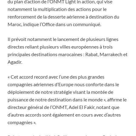
du plan d’action de l’ONMT Light in action, qui vise
notamment la multiplication des actions pour le
renforcement de la desserte aérienne à destination du
Maroc, indique l’Office dans un communiqué.
Il prévoit notamment le lancement de plusieurs lignes
directes reliant plusieurs villes européennes à trois
principales destinations marocaines : Rabat, Marrakech et
Agadir.
« Cet accord record avec l’une des plus grandes
compagnies aériennes d’Europe nous conforte dans le
déploiement de notre stratégie visant la montée de
puissance de notre destination dans le monde », affirme le
directeur général de l’ONMT, Adel El Fakir, notant que
d’autres accords sont également en cours avec d’autres
compagnies ».