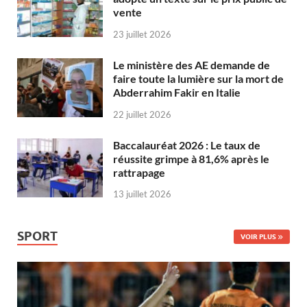
vente
23 juillet 2026
Le ministère des AE demande de
faire toute la lumière sur la mort de
Abderrahim Fakir en Italie
22 juillet 2026
Baccalauréat 2026 : Le taux de
réussite grimpe à 81,6% après le
rattrapage
13 juillet 2026
SPORT
VOIR PLUS