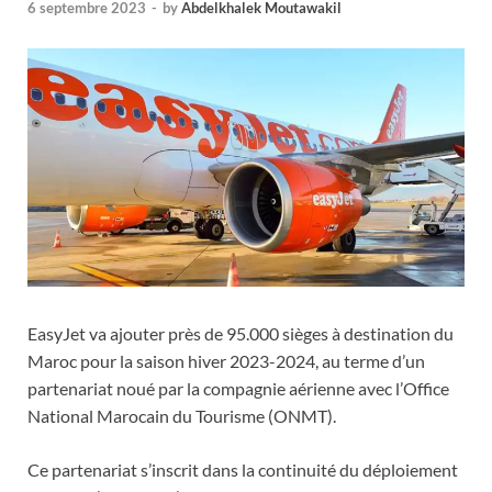
6 septembre 2023
-
by
Abdelkhalek Moutawakil
EasyJet va ajouter près de 95.000 sièges à destination du
Maroc pour la saison hiver 2023-2024, au terme d’un
partenariat noué par la compagnie aérienne avec l’Office
National Marocain du Tourisme (ONMT).
Ce partenariat s’inscrit dans la continuité du déploiement