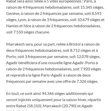
Rabat sera ainsi reliée à 5 villes européennes : Paris, à
raison de 4 fréquences hebdomadaires, soit 15.345 sièges,
Genève, à raison de 2 fréquences par semaine, soit 8.593
sièges, Lyon, à raison de 3 fréquences, soit 10.679 sièges et
Nantes et Nice à raison de 2 fréquences hebdomadaires,
soit 7.550 sièges chacune.
Marrakech sera, pour sa part, reliée à Bristol à raison de
deux fréquences hebdomadaires, soit 8.712 sièges et à
Porto, soit 3 fréquences par semaine, soit 12.078 sièges.
Agadir bénéficiera d’une nouvelle ligne Agadir-Porto à
raison de 2 fréquences hebdomadaires, soit 7.920 sièges
et reprendra la ligne Paris-Agadir à raison de deux
fréquences par semaine avec une offre de 7.326 sièges.
En tout, ce sont ainsi 94.346 sièges additionnels qui
seront injectés uniquement pour la saison hiver, répartis
entre Rabat (58.310), Marrakech (20.790) et Agadir