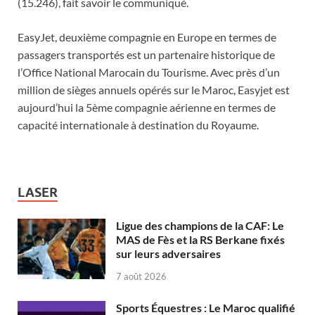
(15.246), fait savoir le communiqué.
EasyJet, deuxième compagnie en Europe en termes de
passagers transportés est un partenaire historique de
l’Office National Marocain du Tourisme. Avec près d’un
million de sièges annuels opérés sur le Maroc, Easyjet est
aujourd’hui la 5ème compagnie aérienne en termes de
capacité internationale à destination du Royaume.
LASER
Ligue des champions de la CAF: Le
MAS de Fès et la RS Berkane fixés
sur leurs adversaires
7 août 2026
Sports Équestres : Le Maroc qualifié