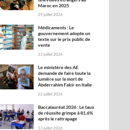
Maroc en 2025
29 juillet 2026
Médicaments : Le
gouvernement adopte un
texte sur le prix public de
vente
23 juillet 2026
Le ministère des AE
demande de faire toute la
lumière sur la mort de
Abderrahim Fakir en Italie
22 juillet 2026
Baccalauréat 2026 : Le taux
de réussite grimpe à 81,6%
après le rattrapage
13 juillet 2026