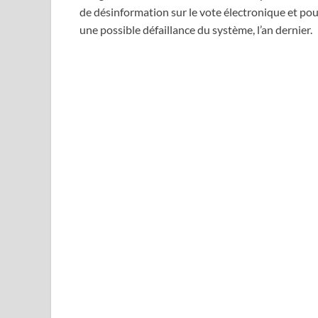
de désinformation sur le vote électronique et pou
une possible défaillance du système, l’an dernier.