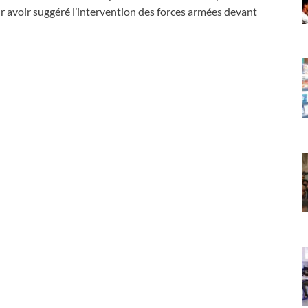
r avoir suggéré l’intervention des forces armées devant