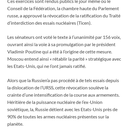
Ces exercices sont rendus publics le jour même où le
Conseil de la Fédération, la chambre haute du Parlement
russe, a approuvé la révocation de la ratification du Traité
d’interdiction des essais nucléaires (Ticen).
Les sénateurs ont voté le texte à l’unanimité par 156 voix,
ouvrant ainsi la voie à sa promulgation par le président
Vladimir Poutine qui a été à l’origine de cette mesure.
Moscou entend ainsi « rétablir la parité » stratégique avec
les Etats-Unis, qui ne l’ont jamais ratifié.
Alors que la Russien’a pas procédé à de tels essais depuis
la dislocation de l’URSS, cette révocation soulève la
crainte d’une intensification de la course aux armements.
Héritière de la puissance nucléaire de l’ex-Union
soviétique, la, Russie détient avec les Etats-Unis près de
90% de toutes les armes nucléaires présentes sur la
planète.