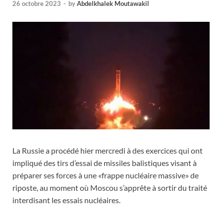
26 octobre 2023
-
by
Abdelkhalek Moutawakil
La Russie a procédé hier mercredi à des exercices qui ont
impliqué des tirs d’essai de missiles balistiques visant à
préparer ses forces à une «frappe nucléaire massive» de
riposte, au moment où Moscou s’apprête à sortir du traité
interdisant les essais nucléaires.