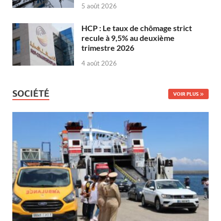
5 août 2026
HCP : Le taux de chômage strict
recule à 9,5% au deuxième
trimestre 2026
4 août 2026
SOCIÉTÉ
VOIR PLUS