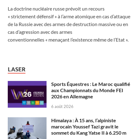
La doctrine nucléaire russe prévoit un recours
« strictement défensif » à l’arme atomique en cas d’attaque
de la Russie avec des armes de destruction massive ou en
cas d’agression avec des armes
conventionnelles « menaçant l’existence même de l’Etat ».
LASER
Sports Équestres : Le Maroc qualifié
aux Championnats du Monde FEI
2026 en Allemagne
6 août 2026
Himalaya : À 15 ans, l’alpiniste
marocain Youssef Tazi gravit le
sommet du Kang Yatse II à 6.250 m