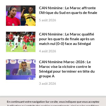
CAN féminine : Le Maroc affronte
l’Afrique du Sud en quarts de finale
5 août 2026
CAN féminine : Le Maroc qualifié
pour les quarts de finale après un
match nul (0-0) face au Sénégal
4 août 2026
CAN féminine Maroc-2026 : Le
Maroc vise la victoire contre le
Sénégal pour terminer en tête du
groupe A
3 août 2026
En continuant votre navigation Sur ce site, vous indiquez que vous acceptez
l'utilisation qui est faite des cookies susmentionnés, ainsi que les conditions