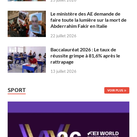
Le ministère des AE demande de
faire toute la lumière sur la mort de
Abderrahim Fakir en Italie
22 juillet 2026
Baccalauréat 2026 : Le taux de
réussite grimpe à 81,6% après le
rattrapage
13 juillet 2026
SPORT
VOIR PLUS