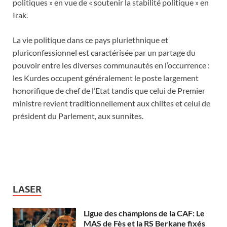
politiques » en vue de « soutenir la stabilité politique » en
Irak.
La vie politique dans ce pays pluriethnique et
pluriconfessionnel est caractérisée par un partage du
pouvoir entre les diverses communautés en l’occurrence :
les Kurdes occupent généralement le poste largement
honorifique de chef de l’Etat tandis que celui de Premier
ministre revient traditionnellement aux chiites et celui de
président du Parlement, aux sunnites.
LASER
Ligue des champions de la CAF: Le
MAS de Fès et la RS Berkane fixés