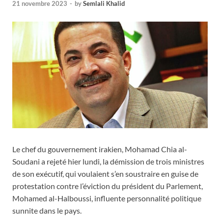
21 novembre 2023
-
by
Semlali Khalid
Le chef du gouvernement irakien, Mohamad Chia al-
Soudani a rejeté hier lundi, la démission de trois ministres
de son exécutif, qui voulaient s’en soustraire en guise de
protestation contre l’éviction du président du Parlement,
Mohamed al-Halboussi, influente personnalité politique
sunnite dans le pays.