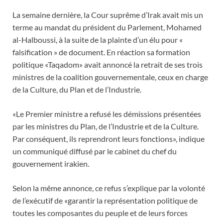
La semaine dernière, la Cour suprême d’Irak avait mis un
terme au mandat du président du Parlement, Mohamed
al-Halboussi, à la suite de la plainte d’un élu pour «
falsification » de document. En réaction sa formation
politique «Taqadom» avait annoncé la retrait de ses trois
ministres de la coalition gouvernementale, ceux en charge
de la Culture, du Plan et de l’Industrie.
«Le Premier ministre a refusé les démissions présentées
par les ministres du Plan, de l’Industrie et de la Culture.
Par conséquent, ils reprendront leurs fonctions», indique
un communiqué diffusé par le cabinet du chef du
gouvernement irakien.
Selon la même annonce, ce refus s’explique par la volonté
de l’exécutif de «garantir la représentation politique de
toutes les composantes du peuple et de leurs forces