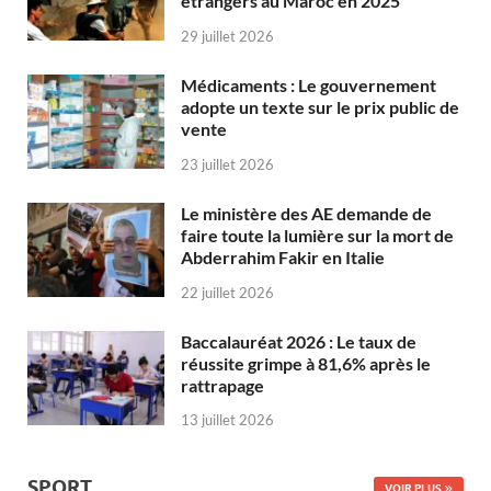
étrangers au Maroc en 2025
29 juillet 2026
Médicaments : Le gouvernement
adopte un texte sur le prix public de
vente
23 juillet 2026
Le ministère des AE demande de
faire toute la lumière sur la mort de
Abderrahim Fakir en Italie
22 juillet 2026
Baccalauréat 2026 : Le taux de
réussite grimpe à 81,6% après le
rattrapage
13 juillet 2026
SPORT
VOIR PLUS