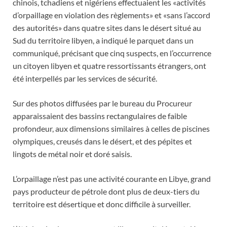
chinois, tchadiens et nigériens effectuaient les «activités
d’orpaillage en violation des règlements» et «sans l’accord
des autorités» dans quatre sites dans le désert situé au
Sud du territoire libyen, a indiqué le parquet dans un
communiqué, précisant que cinq suspects, en l’occurrence
un citoyen libyen et quatre ressortissants étrangers, ont
été interpellés par les services de sécurité.
Sur des photos diffusées par le bureau du Procureur
apparaissaient des bassins rectangulaires de faible
profondeur, aux dimensions similaires à celles de piscines
olympiques, creusés dans le désert, et des pépites et
lingots de métal noir et doré saisis.
L’orpaillage n’est pas une activité courante en Libye, grand
pays producteur de pétrole dont plus de deux-tiers du
territoire est désertique et donc difficile à surveiller.