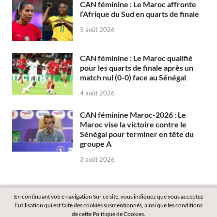
CAN féminine : Le Maroc affronte
l’Afrique du Sud en quarts de finale
5 août 2026
CAN féminine : Le Maroc qualifié
pour les quarts de finale après un
match nul (0-0) face au Sénégal
4 août 2026
CAN féminine Maroc-2026 : Le
Maroc vise la victoire contre le
Sénégal pour terminer en tête du
groupe A
3 août 2026
En continuant votre navigation Sur ce site, vous indiquez que vous acceptez
l'utilisation qui est faite des cookies susmentionnés, ainsi que les conditions
de cette Politique de Cookies.