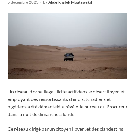
5 décembre 2023
-
by
Abdelkhalek Moutawakil
Un réseau d’orpaillage illicite actif dans le désert libyen et
employant des ressortissants chinois, tchadiens et
nigériens a été démantelé, a révélé le bureau du Procureur
dans la nuit de dimanche à lundi.
Ce réseau dirigé par un citoyen libyen, et des clandestins