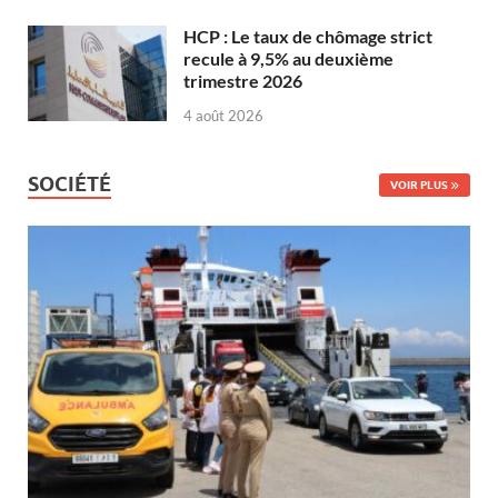
HCP : Le taux de chômage strict
recule à 9,5% au deuxième
trimestre 2026
4 août 2026
SOCIÉTÉ
VOIR PLUS