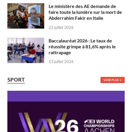
Le ministère des AE demande de
faire toute la lumière sur la mort de
Abderrahim Fakir en Italie
22 juillet 2026
Baccalauréat 2026 : Le taux de
réussite grimpe à 81,6% après le
rattrapage
13 juillet 2026
SPORT
VOIR PLUS