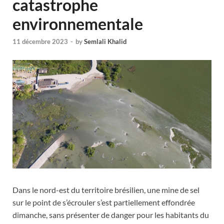
catastrophe
environnementale
11 décembre 2023
-
by
Semlali Khalid
Dans le nord-est du territoire brésilien, une mine de sel
sur le point de s’écrouler s’est partiellement effondrée
dimanche, sans présenter de danger pour les habitants du