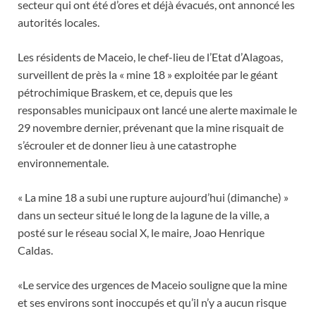
secteur qui ont été d’ores et déjà évacués, ont annoncé les
autorités locales.
Les résidents de Maceio, le chef-lieu de l’Etat d’Alagoas,
surveillent de près la « mine 18 » exploitée par le géant
pétrochimique Braskem, et ce, depuis que les
responsables municipaux ont lancé une alerte maximale le
29 novembre dernier, prévenant que la mine risquait de
s’écrouler et de donner lieu à une catastrophe
environnementale.
« La mine 18 a subi une rupture aujourd’hui (dimanche) »
dans un secteur situé le long de la lagune de la ville, a
posté sur le réseau social X, le maire, Joao Henrique
Caldas.
«Le service des urgences de Maceio souligne que la mine
et ses environs sont inoccupés et qu’il n’y a aucun risque