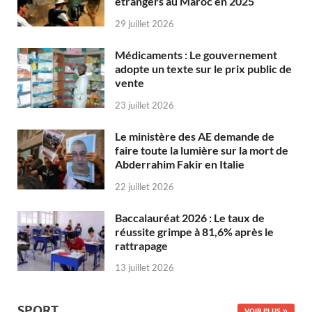
étrangers au Maroc en 2025
29 juillet 2026
Médicaments : Le gouvernement
adopte un texte sur le prix public de
vente
23 juillet 2026
Le ministère des AE demande de
faire toute la lumière sur la mort de
Abderrahim Fakir en Italie
22 juillet 2026
Baccalauréat 2026 : Le taux de
réussite grimpe à 81,6% après le
rattrapage
13 juillet 2026
SPORT
VOIR PLUS