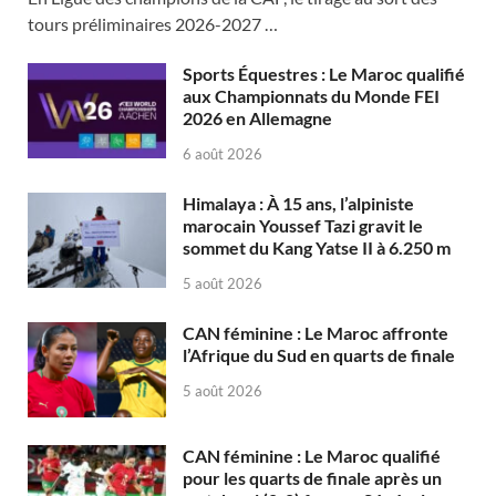
tours préliminaires 2026-2027 …
Sports Équestres : Le Maroc qualifié
aux Championnats du Monde FEI
2026 en Allemagne
6 août 2026
Himalaya : À 15 ans, l’alpiniste
marocain Youssef Tazi gravit le
sommet du Kang Yatse II à 6.250 m
5 août 2026
CAN féminine : Le Maroc affronte
l’Afrique du Sud en quarts de finale
5 août 2026
CAN féminine : Le Maroc qualifié
pour les quarts de finale après un