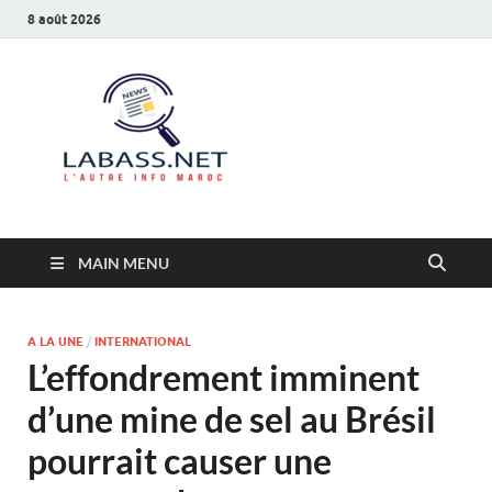
8 août 2026
Labass.net
L’autre info Maroc
MAIN MENU
A LA UNE
/
INTERNATIONAL
L’effondrement imminent
d’une mine de sel au Brésil
pourrait causer une