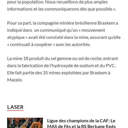
pour la population. Nous recueillons de plus amples
informations et les communiquerons dès que possible ».
Pour sa part, la compagnie minière brésilienne Braskem a
indiqué dans un communiqué qu’un « mouvement
atypique » avait été constaté dans la mine, assurant qu’elle
« continuait à coopérer » avec les autorités.
La mine 18 produit du sel gemme ou sel de roche, entrant
dans la fabrication de l’hydroxyde de sodium et du PVC.
Elle fait partie des 35 mines exploitées par Braskem à
Maceio.
LASER
Ligue des champions de la CAF: Le
MAS de Fès et la RS Berkane fixés