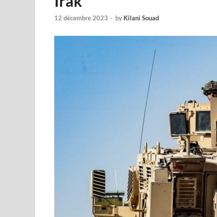
Irak
12 décembre 2023
-
by
Kilani Souad