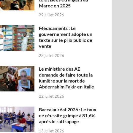
Maroc en 2025
29 juillet 2026
Médicaments : Le
gouvernement adopte un
texte sur le prix public de
vente
23 juillet 2026
Le ministère des AE
demande de faire toute la
lumière sur la mort de
Abderrahim Fakir en Italie
22 juillet 2026
Baccalauréat 2026 : Le taux
de réussite grimpe à 81,6%
après le rattrapage
13 juillet 2026