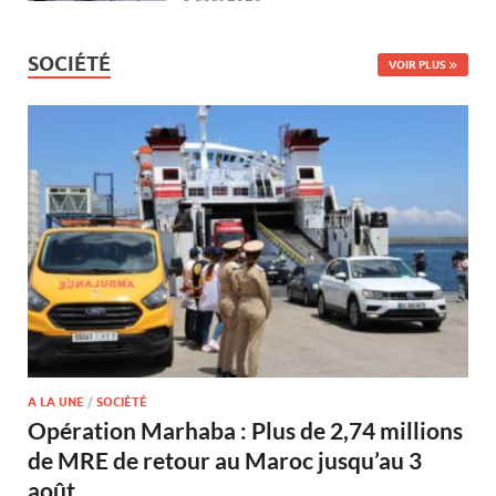
SOCIÉTÉ
VOIR PLUS
A LA UNE
/
SOCIÉTÉ
Opération Marhaba : Plus de 2,74 millions
de MRE de retour au Maroc jusqu’au 3
août