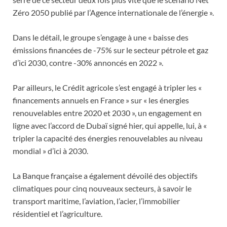
Zéro 2050 publié par l’Agence internationale de l’énergie ».
Dans le détail, le groupe s’engage à une « baisse des
émissions financées de -75% sur le secteur pétrole et gaz
d’ici 2030, contre -30% annoncés en 2022 ».
Par ailleurs, le Crédit agricole s’est engagé à tripler les «
financements annuels en France » sur « les énergies
renouvelables entre 2020 et 2030 », un engagement en
ligne avec l’accord de Dubaï signé hier, qui appelle, lui, à «
tripler la capacité des énergies renouvelables au niveau
mondial » d’ici à 2030.
La Banque française a également dévoilé des objectifs
climatiques pour cinq nouveaux secteurs, à savoir le
transport maritime, l’aviation, l’acier, l’immobilier
résidentiel et l’agriculture.