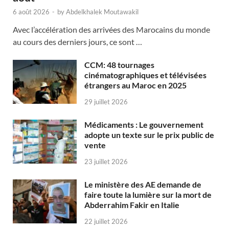
6 août 2026
-
by
Abdelkhalek Moutawakil
Avec l’accélération des arrivées des Marocains du monde
au cours des derniers jours, ce sont …
CCM: 48 tournages
cinématographiques et télévisées
étrangers au Maroc en 2025
29 juillet 2026
Médicaments : Le gouvernement
adopte un texte sur le prix public de
vente
23 juillet 2026
Le ministère des AE demande de
faire toute la lumière sur la mort de
Abderrahim Fakir en Italie
22 juillet 2026