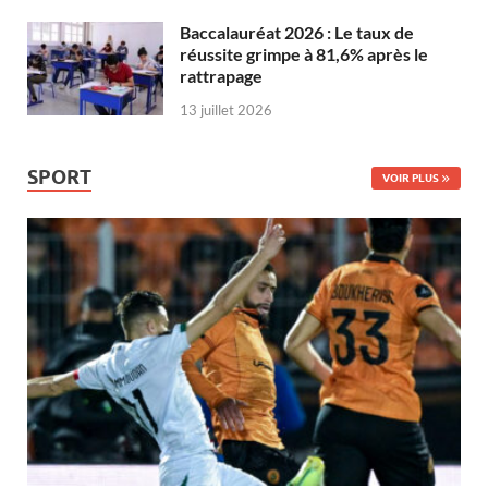
Baccalauréat 2026 : Le taux de
réussite grimpe à 81,6% après le
rattrapage
13 juillet 2026
SPORT
VOIR PLUS