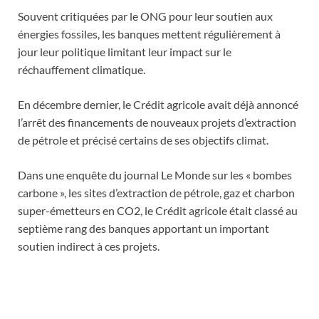
Souvent critiquées par le ONG pour leur soutien aux
énergies fossiles, les banques mettent régulièrement à
jour leur politique limitant leur impact sur le
réchauffement climatique.
En décembre dernier, le Crédit agricole avait déjà annoncé
l’arrêt des financements de nouveaux projets d’extraction
de pétrole et précisé certains de ses objectifs climat.
Dans une enquête du journal Le Monde sur les « bombes
carbone », les sites d’extraction de pétrole, gaz et charbon
super-émetteurs en CO2, le Crédit agricole était classé au
septième rang des banques apportant un important
soutien indirect à ces projets.