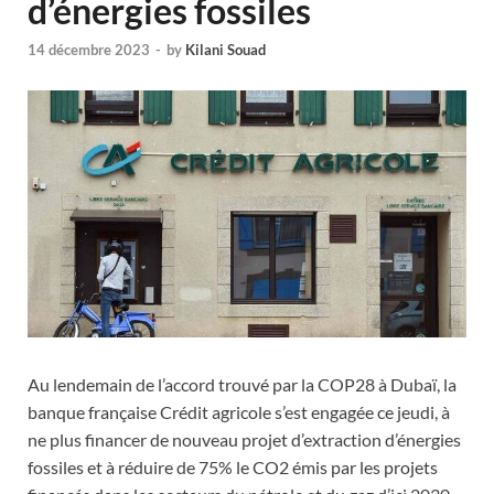
d’énergies fossiles
14 décembre 2023
-
by
Kilani Souad
Au lendemain de l’accord trouvé par la COP28 à Dubaï, la
banque française Crédit agricole s’est engagée ce jeudi, à
ne plus financer de nouveau projet d’extraction d’énergies
fossiles et à réduire de 75% le CO2 émis par les projets