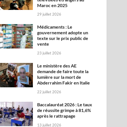
Maroc en 2025
29 juillet 2026
Médicaments : Le
gouvernement adopte un
texte sur le prix public de
vente
23 juillet 2026
Le ministère des AE
demande de faire toute la
lumière sur la mort de
Abderrahim Fakir en Italie
22 juillet 2026
Baccalauréat 2026 : Le taux
de réussite grimpe à 81,6%
après le rattrapage
13 juillet 2026