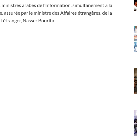
s ministres arabes de l’Information, simultanément à la
 assurée par le ministre des Affaires étrangères, de la
l’étranger, Nasser Bourita.