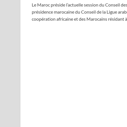
Le Maroc préside l’actuelle session du Conseil de
présidence marocaine du Conseil de la Ligue arabe,
coopération africaine et des Marocains résidant à 