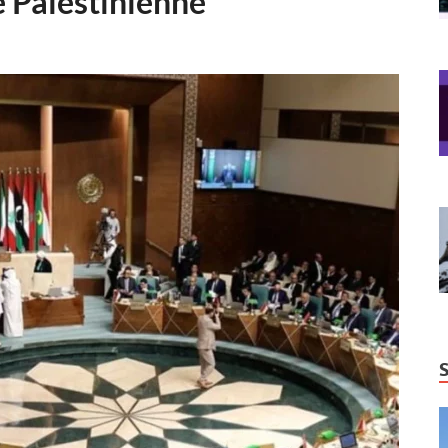
e Palestinienne