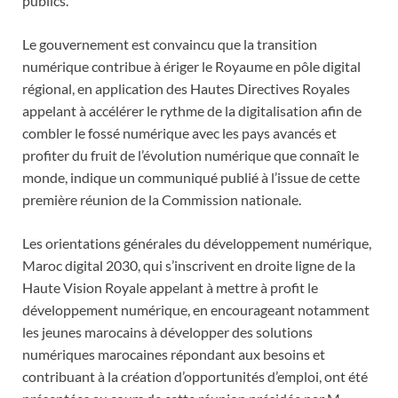
publics.
Le gouvernement est convaincu que la transition
numérique contribue à ériger le Royaume en pôle digital
régional, en application des Hautes Directives Royales
appelant à accélérer le rythme de la digitalisation afin de
combler le fossé numérique avec les pays avancés et
profiter du fruit de l’évolution numérique que connaît le
monde, indique un communiqué publié à l’issue de cette
première réunion de la Commission nationale.
Les orientations générales du développement numérique,
Maroc digital 2030, qui s’inscrivent en droite ligne de la
Haute Vision Royale appelant à mettre à profit le
développement numérique, en encourageant notamment
les jeunes marocains à développer des solutions
numériques marocaines répondant aux besoins et
contribuant à la création d’opportunités d’emploi, ont été