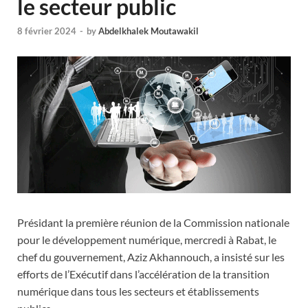
le secteur public
8 février 2024
-
by
Abdelkhalek Moutawakil
Présidant la première réunion de la Commission nationale
pour le développement numérique, mercredi à Rabat, le
chef du gouvernement, Aziz Akhannouch, a insisté sur les
efforts de l’Exécutif dans l’accélération de la transition
numérique dans tous les secteurs et établissements