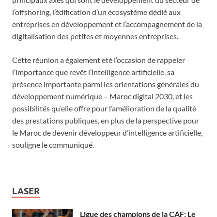
l’offshoring, l’édification d’un écosystème dédié aux
entreprises en développement et l’accompagnement de la
digitalisation des petites et moyennes entreprises.
Cette réunion a également été l’occasion de rappeler
l’importance que revêt l’intelligence artificielle, sa
présence importante parmi les orientations générales du
développement numérique – Maroc digital 2030, et les
possibilités qu’elle offre pour l’amélioration de la qualité
des prestations publiques, en plus de la perspective pour
le Maroc de devenir développeur d’intelligence artificielle,
souligne le communiqué.
LASER
Ligue des champions de la CAF: Le