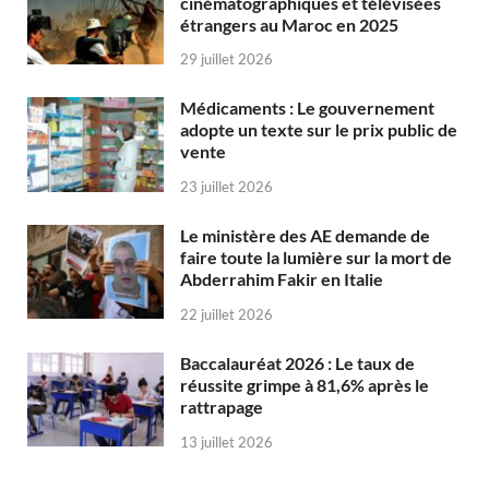
cinématographiques et télévisées
étrangers au Maroc en 2025
29 juillet 2026
Médicaments : Le gouvernement
adopte un texte sur le prix public de
vente
23 juillet 2026
Le ministère des AE demande de
faire toute la lumière sur la mort de
Abderrahim Fakir en Italie
22 juillet 2026
Baccalauréat 2026 : Le taux de
réussite grimpe à 81,6% après le
rattrapage
13 juillet 2026