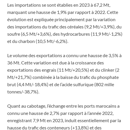
Les importations se sont établies en 2023 à 67,2 Mt,
marquant une hausse de 1,9% par rapport à 2022. Cette
évolution est expliquée principalement par la variation
des importations du trafic des céréales (9,2 Mt/+3,9%), du
soufre (6,5 Mt/+3,6%), des hydrocarbures (11,9 Mt/-1,2%)
et du charbon (10,5 Mt/-6,2%).
Le volume des exportations a connu une hausse de 3,5% à
36 Mt. Cette variation est due à la croissance des
exportations des engrais (11 Mt/+20,5%) et du clinker (2
Mt/+21,7%) combinée à la baisse du trafic du phosphate
brut (4,4 Mt/-18,4%) et de l’acide sulfurique (802 mille
tonnes/-38,7%).
Quant au cabotage, l’échange entre les ports marocains a
connu une hausse de 2,7% par rapport à l’année 2022,
enregistrant 7,9 Mt en 2023, induit essentiellement par la
hausse du trafic des conteneurs (+13,8%) et des