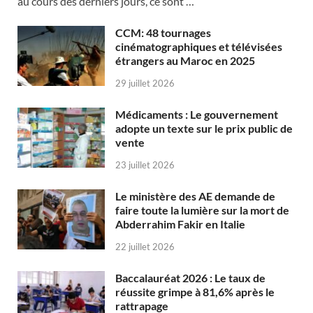
au cours des derniers jours, ce sont …
CCM: 48 tournages
cinématographiques et télévisées
étrangers au Maroc en 2025
29 juillet 2026
Médicaments : Le gouvernement
adopte un texte sur le prix public de
vente
23 juillet 2026
Le ministère des AE demande de
faire toute la lumière sur la mort de
Abderrahim Fakir en Italie
22 juillet 2026
Baccalauréat 2026 : Le taux de
réussite grimpe à 81,6% après le
rattrapage