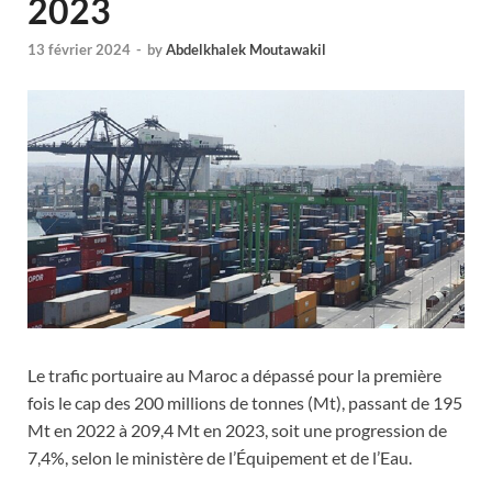
2023
13 février 2024
-
by
Abdelkhalek Moutawakil
Le trafic portuaire au Maroc a dépassé pour la première
fois le cap des 200 millions de tonnes (Mt), passant de 195
Mt en 2022 à 209,4 Mt en 2023, soit une progression de
7,4%, selon le ministère de l’Équipement et de l’Eau.