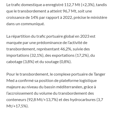
Le trafic domestique a enregistré 112,7 Mt (+2,3%), tandis
que le transbordement a atteint 96,7 Mt, soit une
croissance de 14% par rapport à 2022, précise le ministère
dans un communiqué.
La répartition du trafic portuaire global en 2023 est
marquée par une prédominance de l’activité de
transbordement, représentant 46,2%, suivie des
importations (32,1%), des exportations (17,2%), du
cabotage (3,8%) et du soutage (0,8%).
Pour le transbordement, le complexe portuaire de Tanger
Med a confirmé sa position de plateforme logistique
majeure au niveau du bassin méditerranéen, grâce à
l’accroissement du volume du transbordement des
conteneurs (92,8 Mt/+13,7%) et des hydrocarbures (3,7
Mt/+17,5%).