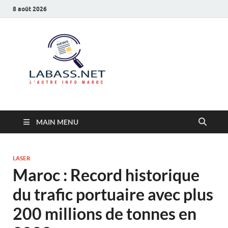
8 août 2026
Labass.net
L’autre info Maroc
MAIN MENU
LASER
Maroc : Record historique
du trafic portuaire avec plus
200 millions de tonnes en