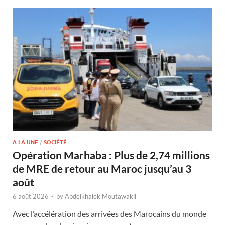
A LA UNE
/
SOCIÉTÉ
Opération Marhaba : Plus de 2,74 millions
de MRE de retour au Maroc jusqu’au 3
août
6 août 2026
-
by
Abdelkhalek Moutawakil
Avec l’accélération des arrivées des Marocains du monde