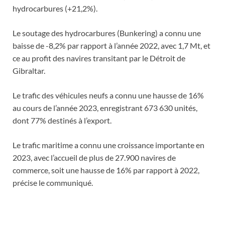
hydrocarbures (+21,2%).
Le soutage des hydrocarbures (Bunkering) a connu une
baisse de -8,2% par rapport à l’année 2022, avec 1,7 Mt, et
ce au profit des navires transitant par le Détroit de
Gibraltar.
Le trafic des véhicules neufs a connu une hausse de 16%
au cours de l’année 2023, enregistrant 673 630 unités,
dont 77% destinés à l’export.
Le trafic maritime a connu une croissance importante en
2023, avec l’accueil de plus de 27.900 navires de
commerce, soit une hausse de 16% par rapport à 2022,
précise le communiqué.