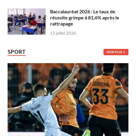
Baccalauréat 2026 : Le taux de
réussite grimpe à 81,6% après le
rattrapage
13 juillet 2026
SPORT
VOIR PLUS