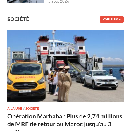
5 août 2026
SOCIÉTÉ
VOIR PLUS
A LA UNE
/
SOCIÉTÉ
Opération Marhaba : Plus de 2,74 millions
de MRE de retour au Maroc jusqu’au 3