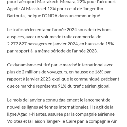
pour l’aéroport Marrakech-Menara, 22% pour l’aéroport
Agadir Al Massira et 13% pour celui de Tanger Ibn
Battouta, indique l’ONDA dans un communiqué.
Le trafic aérien entame l’année 2024 sous de très bons
auspices, avec un volume de trafic commercial de
2.277.827 passagers en janvier 2024, en hausse de 15%
par rapport à la même période de l’année 2023.
Ce dynamisme est tiré par le marché international avec
plus de 2 millions de voyageurs, en hausse de 16% par
rapport à janvier 2023, explique le communiqué, précisant
que ce marché représente 91% du trafic aérien global.
Le mois de janvier a connu également le lancement de
nouvelles lignes aériennes internationales. Il s’agit de la
ligne Agadir-Nantes, assurée par la compagnie aérienne
Volotea et la liaison Tanger- le Caire par la compagnie Air