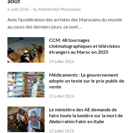
août
6 août 2026
-
by
Abdelkhalek Moutawakil
Avec l’accélération des arrivées des Marocains du monde
au cours des derniers jours, ce sont …
CCM: 48 tournages
cinématographiques et télévisées
étrangers au Maroc en 2025
29 juillet 2026
Médicaments : Le gouvernement
adopte un texte sur le prix public de
vente
23 juillet 2026
Le ministère des AE demande de
faire toute la lumière sur la mort de
Abderrahim Fakir en Italie
22 juillet 2026