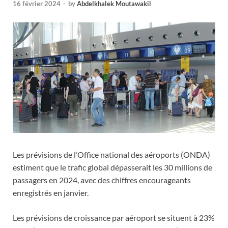
16 février 2024
-
by
Abdelkhalek Moutawakil
Les prévisions de l’Office national des aéroports (ONDA)
estiment que le trafic global dépasserait les 30 millions de
passagers en 2024, avec des chiffres encourageants
enregistrés en janvier.
Les prévisions de croissance par aéroport se situent à 23%