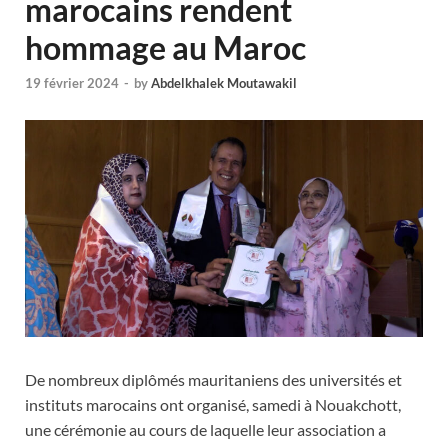
marocains rendent
hommage au Maroc
19 février 2024
-
by
Abdelkhalek Moutawakil
De nombreux diplômés mauritaniens des universités et
instituts marocains ont organisé, samedi à Nouakchott,
une cérémonie au cours de laquelle leur association a