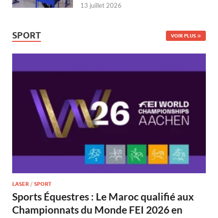
13 juillet 2026
SPORT
VOIR PLUS
LASER
/
SPORT
Sports Équestres : Le Maroc qualifié aux
Championnats du Monde FEI 2026 en