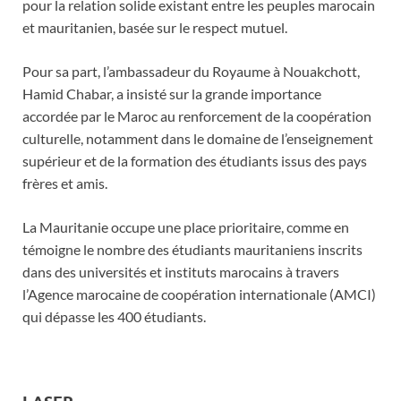
pour la relation solide existant entre les peuples marocain
et mauritanien, basée sur le respect mutuel.
Pour sa part, l’ambassadeur du Royaume à Nouakchott,
Hamid Chabar, a insisté sur la grande importance
accordée par le Maroc au renforcement de la coopération
culturelle, notamment dans le domaine de l’enseignement
supérieur et de la formation des étudiants issus des pays
frères et amis.
La Mauritanie occupe une place prioritaire, comme en
témoigne le nombre des étudiants mauritaniens inscrits
dans des universités et instituts marocains à travers
l’Agence marocaine de coopération internationale (AMCI)
qui dépasse les 400 étudiants.