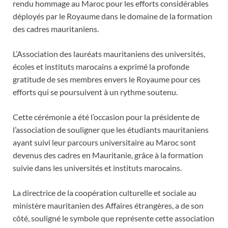
rendu hommage au Maroc pour les efforts considérables
déployés par le Royaume dans le domaine de la formation
des cadres mauritaniens.
L’Association des lauréats mauritaniens des universités,
écoles et instituts marocains a exprimé la profonde
gratitude de ses membres envers le Royaume pour ces
efforts qui se poursuivent à un rythme soutenu.
Cette cérémonie a été l’occasion pour la présidente de
l’association de souligner que les étudiants mauritaniens
ayant suivi leur parcours universitaire au Maroc sont
devenus des cadres en Mauritanie, grâce à la formation
suivie dans les universités et instituts marocains.
La directrice de la coopération culturelle et sociale au
ministère mauritanien des Affaires étrangères, a de son
côté, souligné le symbole que représente cette association