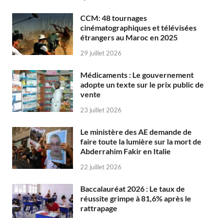
CCM: 48 tournages
cinématographiques et télévisées
étrangers au Maroc en 2025
29 juillet 2026
Médicaments : Le gouvernement
adopte un texte sur le prix public de
vente
23 juillet 2026
Le ministère des AE demande de
faire toute la lumière sur la mort de
Abderrahim Fakir en Italie
22 juillet 2026
Baccalauréat 2026 : Le taux de
réussite grimpe à 81,6% après le
rattrapage