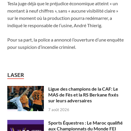
Tesla juge déjà que le préjudice économique atteint « un
montant à neuf chiffres », sans « aucune visibilité claire »
sur le moment où la production pourra redémarrer, a
indiqué le responsable de l’usine, André Thierig.
Pour sa part, la police a annoncé l’ouverture d’une enquête
pour suspicion d’incendie criminel.
LASER
Ligue des champions de la CAF: Le
MAS de Fès et la RS Berkane fixés
sur leurs adversaires
7 août 2026
Sports Équestres : Le Maroc qualifié
aux Championnats du Monde FEI