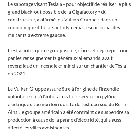
Le sabotage visant Tesla a « pour objectif de réaliser le plus
grand black-out possible de la Gigafactory » du
constructeur, a affirmé le « Vulkan Gruppe » dans un
communiqué diffusé sur Indymedia, réseau social des
militants d’extrême gauche.
Il est à noter que ce groupuscule, d’ores et déjà répertorié
par les renseignements généraux allemands, avait
revendiqué un incendie criminel sur un chantier de Tesla
en 2021.
Le Vulkan Gruppe assure être à l’origine de l’incendie
volontaire qui, à l’aube, a mis hors service un pylône
électrique situé non loin du site de Tesla, au sud de Berlin.
Ainsi, le groupe américain a été contraint de suspendre sa
production à cause de la panne d’électricité, qui a aussi
affecté les villes avoisinantes.