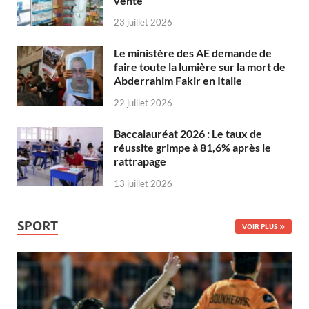
vente
23 juillet 2026
Le ministère des AE demande de
faire toute la lumière sur la mort de
Abderrahim Fakir en Italie
22 juillet 2026
Baccalauréat 2026 : Le taux de
réussite grimpe à 81,6% après le
rattrapage
13 juillet 2026
SPORT
VOIR PLUS