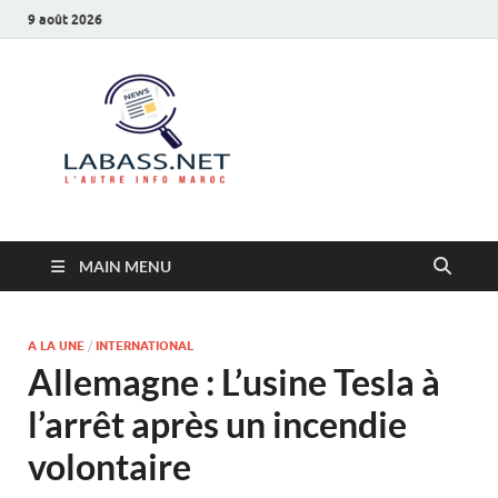
9 août 2026
Labass.net
L’autre info Maroc
MAIN MENU
A LA UNE
/
INTERNATIONAL
Allemagne : L’usine Tesla à
l’arrêt après un incendie
volontaire