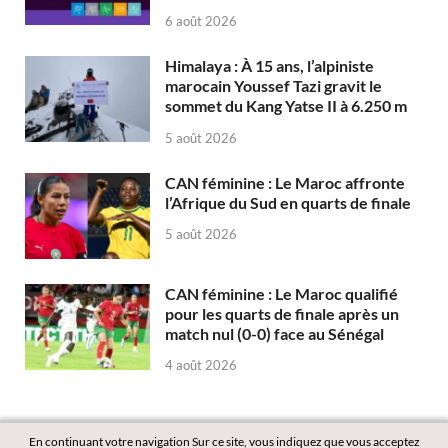
6 août 2026
Himalaya : À 15 ans, l’alpiniste
marocain Youssef Tazi gravit le
sommet du Kang Yatse II à 6.250 m
5 août 2026
CAN féminine : Le Maroc affronte
l’Afrique du Sud en quarts de finale
5 août 2026
CAN féminine : Le Maroc qualifié
pour les quarts de finale après un
match nul (0-0) face au Sénégal
4 août 2026
En continuant votre navigation Sur ce site, vous indiquez que vous acceptez