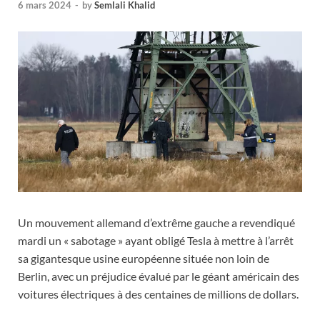
6 mars 2024
-
by
Semlali Khalid
Un mouvement allemand d’extrême gauche a revendiqué
mardi un « sabotage » ayant obligé Tesla à mettre à l’arrêt
sa gigantesque usine européenne située non loin de
Berlin, avec un préjudice évalué par le géant américain des
voitures électriques à des centaines de millions de dollars.